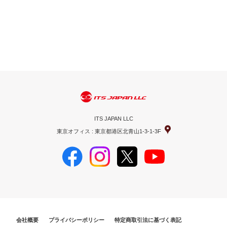
ITS JAPAN LLC
東京オフィス : 東京都港区北青山1-3-1-3F
会社概要
プライバシーポリシー
特定商取引法に基づく表記