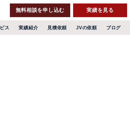
無料相談を申し込む
実績を見る
ビス
実績紹介
見積依頼
JVの依頼
ブログ