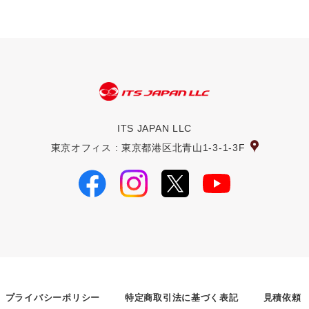
ITS JAPAN LLC
東京オフィス : 東京都港区北青山1-3-1-3F
プライバシーポリシー
特定商取引法に基づく表記
見積依頼