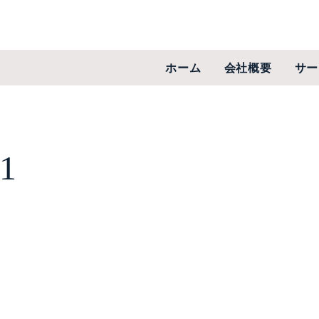
ホーム
会社概要
サー
-1