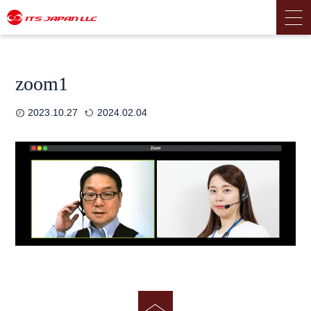
zoom1
2023.10.27
2024.02.04