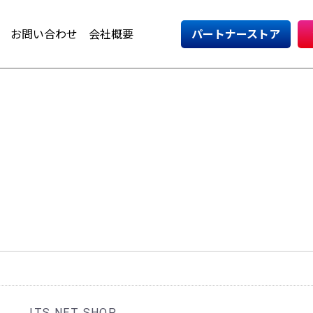
お問い合わせ
会社概要
パートナーストア
ITS NET SHOP