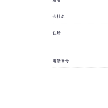
店名
会社名
住所
電話番号