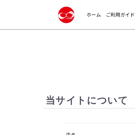
ホーム
ご利用ガイド
当サイトについて