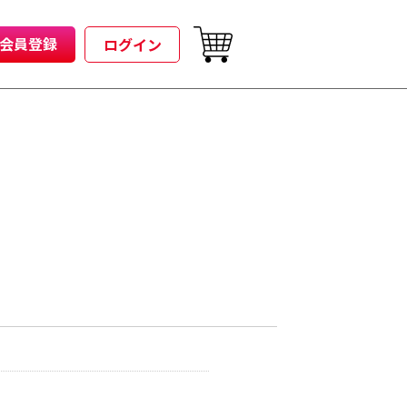
会員登録
ログイン