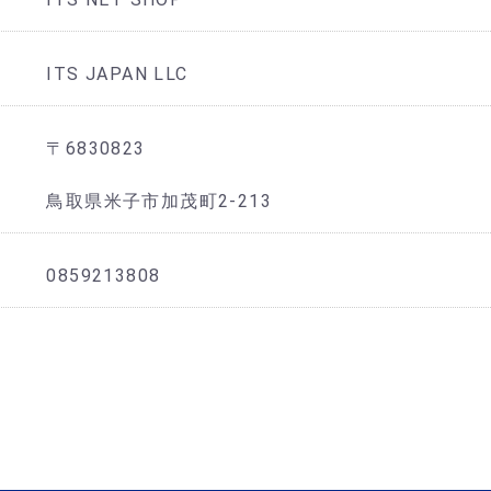
ITS JAPAN LLC
〒6830823
鳥取県米子市加茂町2-213
0859213808