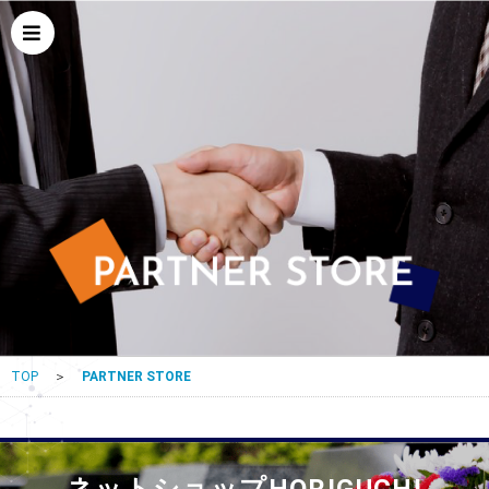
TOP
＞
PARTNER STORE
ネットショップHORIGUCHI