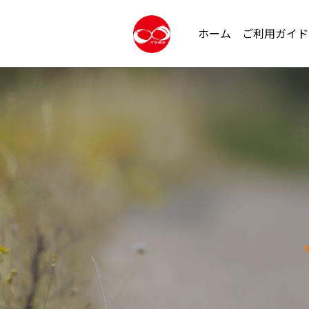
ホーム
ご利用ガイド