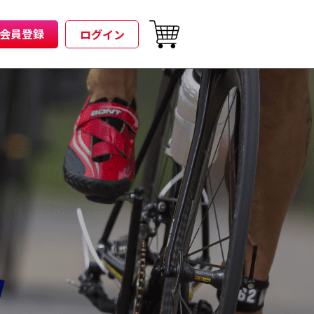
会員登録
ログイン