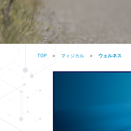
TOP
＞
フィジカル
＞
ウェルネス