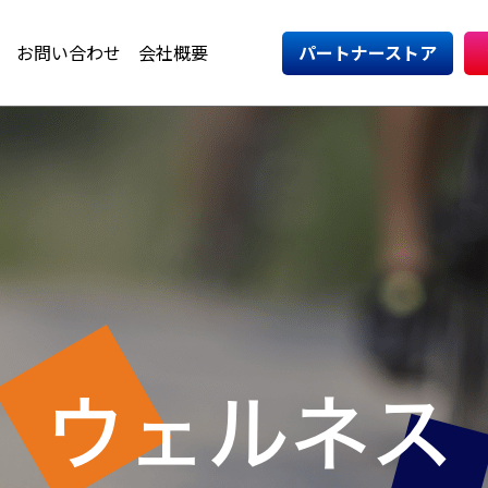
お問い合わせ
会社概要
パートナーストア