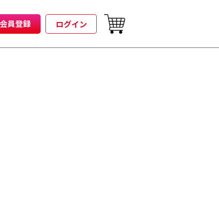
会員登録
ログイン