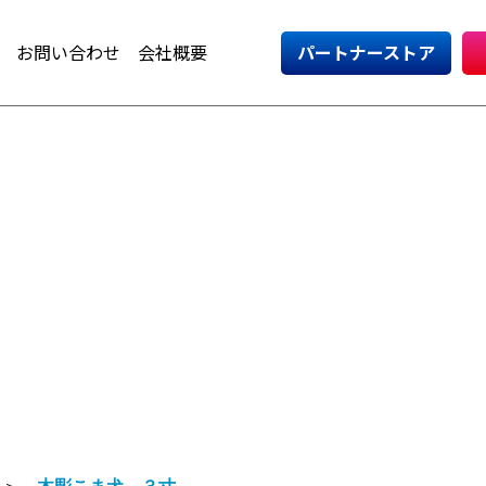
お問い合わせ
会社概要
パートナーストア