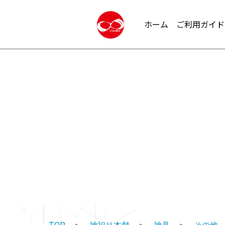
ホーム
ご利用ガイド