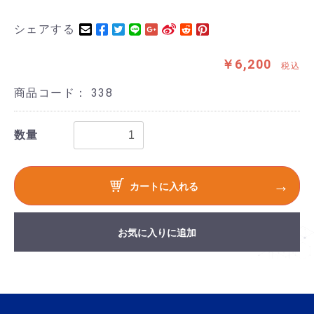
シェアする
￥6,200
税込
商品コード：
338
数量
カートに入れる
お気に入りに追加