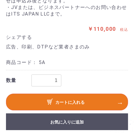
せは申込み後となります。
・JVまたは、ビジネスパートナーへのお問い合わせ
はITS JAPAN LLCまで。
￥110,000
税込
シェアする
広告、印刷、DTPなど業者さまのみ
商品コード：
5A
数量
カートに入れる
お気に入りに追加