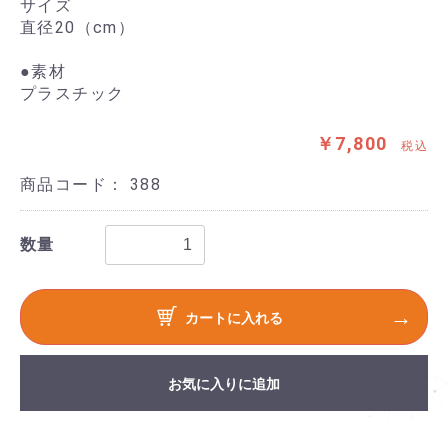
サイズ
直径20（cm）
●素材
プラスチック
￥7,800
税込
商品コード：
388
数量
カートに入れる
お気に入りに追加