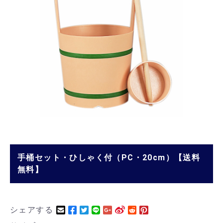
手桶セット・ひしゃく付（PC・20cm）【送料
無料】
シェアする