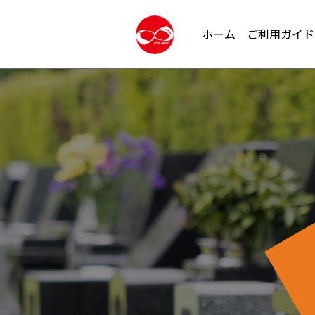
ホーム
ご利用ガイド