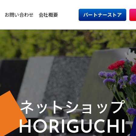
お問い合わせ
会社概要
パートナーストア