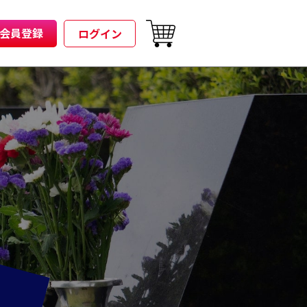
会員登録
ログイン