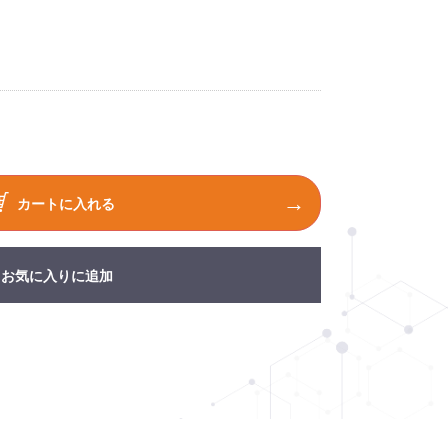
カートに入れる
お気に入りに追加