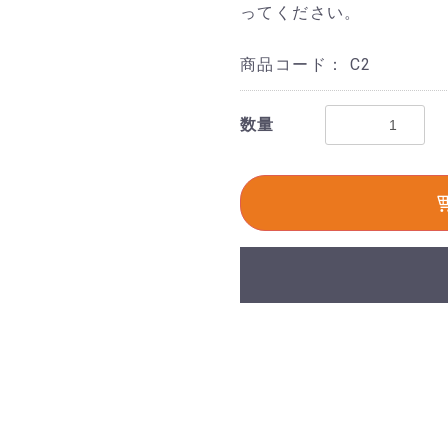
ってください。
商品コード：
C2
数量