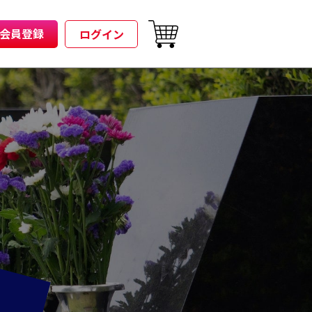
会員登録
ログイン