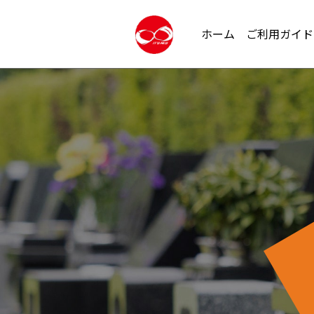
ホーム
ご利用ガイド