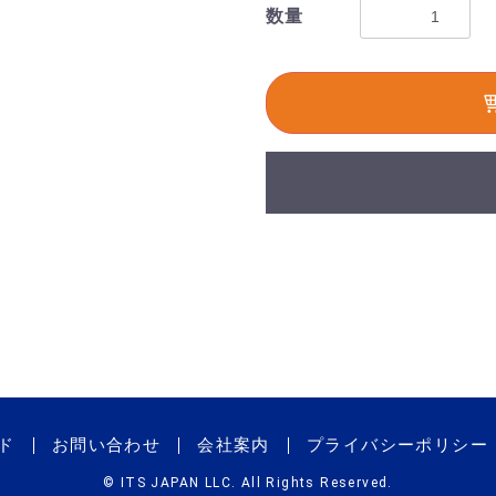
数量
ド
お問い合わせ
会社案内
プライバシーポリシー
© ITS JAPAN LLC. All Rights Reserved.