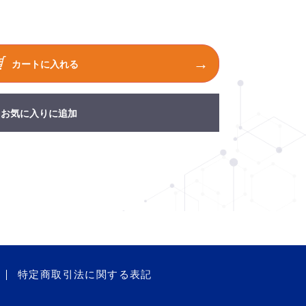
カートに入れる
お気に入りに追加
特定商取引法に関する表記