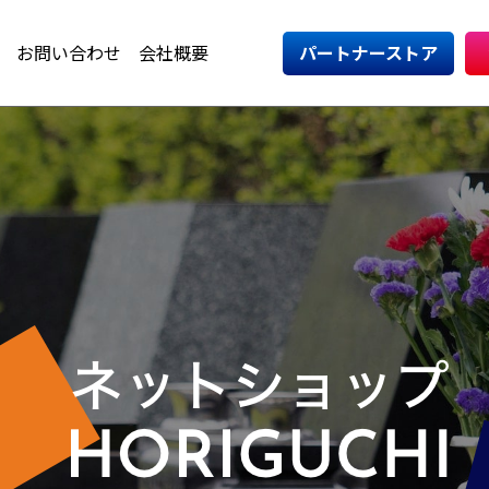
お問い合わせ
会社概要
パートナーストア