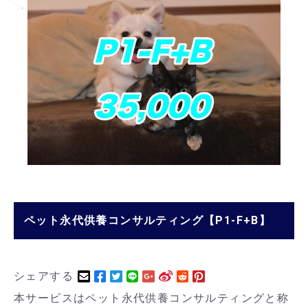
ペット永代供養コンサルティング【P1-F+B】
シェアする
本サービスはペット永代供養コンサルティングと称