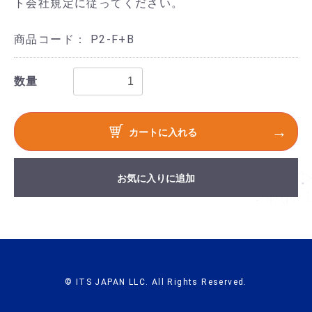
ト会社規定に従ってください。
商品コード：
P2-F+B
数量
カートに入れる
お気に入りに追加
© ITS JAPAN LLC. All Rights Reserved.