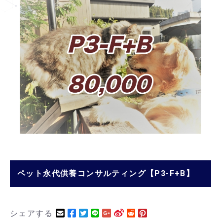
ペット永代供養コンサルティング【P3-F+B】
シェアする