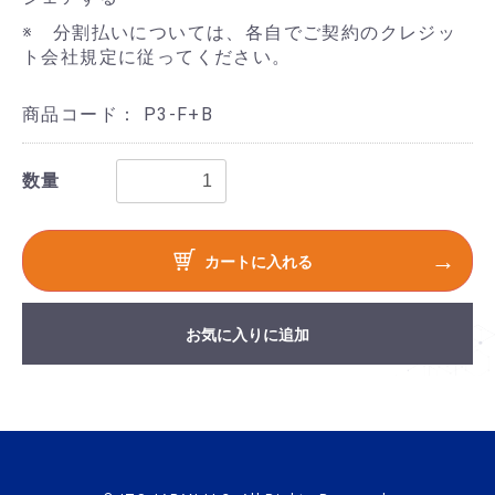
※ 分割払いについては、各自でご契約のクレジッ
ト会社規定に従ってください。
商品コード：
P3-F+B
数量
カートに入れる
お気に入りに追加