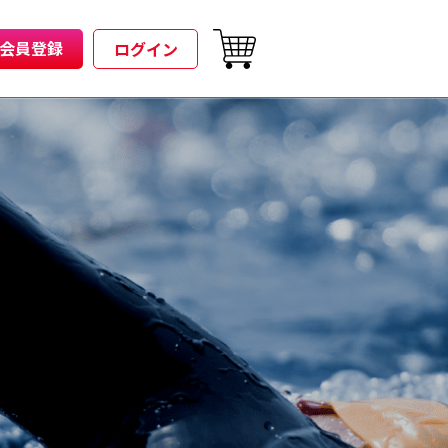
会員登録
ログイン