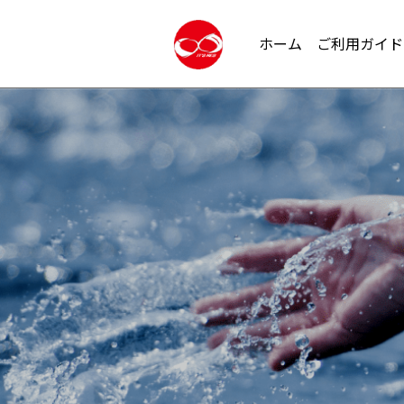
ホーム
ご利用ガイド