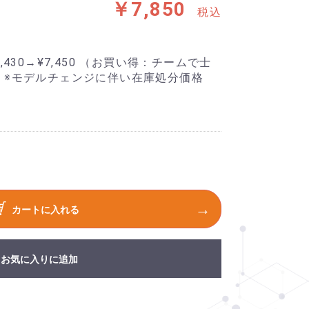
￥7,850
税込
,430→¥7,450 （お買い得：チームで士
 ※モデルチェンジに伴い在庫処分価格
カートに入れる
お気に入りに追加