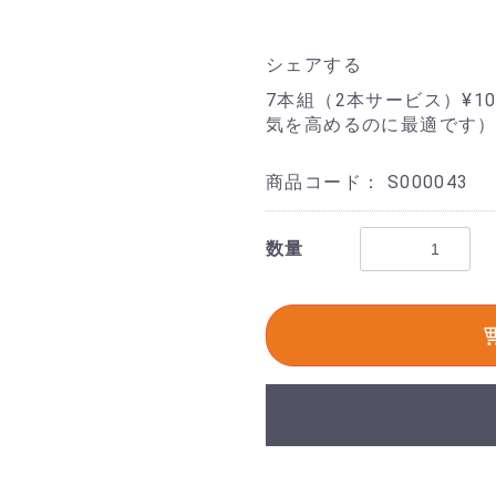
シェアする
7本組（2本サービス）¥10
気を高めるのに最適です）
商品コード：
S000043
数量