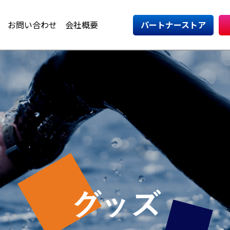
お問い合わせ
会社概要
パートナーストア