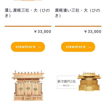
通し屋根三社・大（ひの
屋根違い三社・大（ひの
き）
き）
￥33,000
￥33,000
viewmore
viewmore