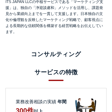
ITS JAPAN LLCの中核サービスである「マーケティング支
援」は、独自の「浄迎談慮和」メソッドを活用し、課題発
見から業績向上までを一貫して支援します。日本独自の文
化や倫理観を反映したマーケティング戦略で、顧客視点に
よる長期的な信頼関係を構築する経営戦略をお伝えしてい
ます。
コンサルティング
サービスの特徴
業務改善相談の実績
年間
300件
以上