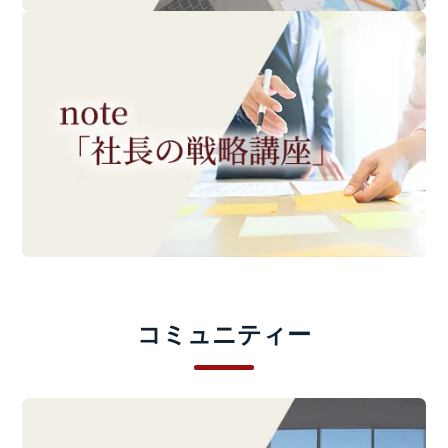
コミュニティー