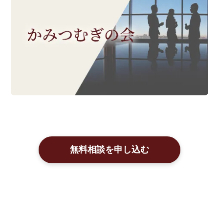
無料相談を申し込む