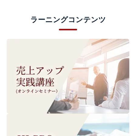
ラーニングコンテンツ