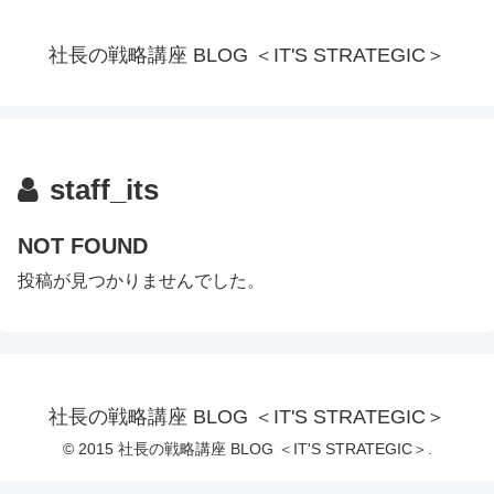
社長の戦略講座 BLOG ＜IT'S STRATEGIC＞
staff_its
NOT FOUND
投稿が見つかりませんでした。
社長の戦略講座 BLOG ＜IT'S STRATEGIC＞
© 2015 社長の戦略講座 BLOG ＜IT'S STRATEGIC＞.