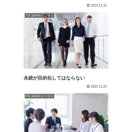
2023.12.31
ITS JAPAN ビジネス
永続が目的化してはならない
2023.12.23
ITS JAPAN ビジネス