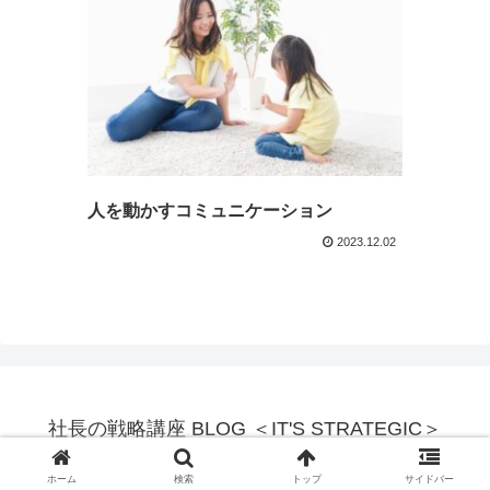
人を動かすコミュニケーション
2023.12.02
社長の戦略講座 BLOG ＜IT'S STRATEGIC＞
© 2015 社長の戦略講座 BLOG ＜IT'S STRATEGIC＞.
ホーム
検索
トップ
サイドバー