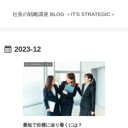
社長の戦略講座 BLOG ＜IT'S STRATEGIC＞
2023-12
ITS JAPAN ビジネス
最短で目標に辿り着くには？