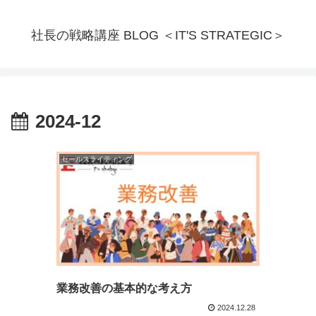
社長の戦略講座 BLOG ＜IT'S STRATEGIC＞
2024-12
セールスライティング
業務改善の基本的な考え方
2024.12.28