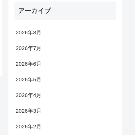
アーカイブ
2026年8月
2026年7月
2026年6月
2026年5月
2026年4月
2026年3月
2026年2月