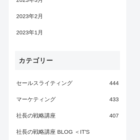
2023年3月
2023年2月
2023年1月
カテゴリー
セールスライティング
444
マーケティング
433
社長の戦略講座
407
社長の戦略講座 BLOG ＜IT'S