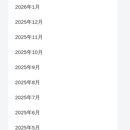
2026年1月
2025年12月
2025年11月
2025年10月
2025年9月
2025年8月
2025年7月
2025年6月
2025年5月