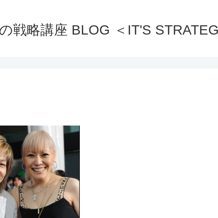
の戦略講座 BLOG ＜IT'S STRATEG