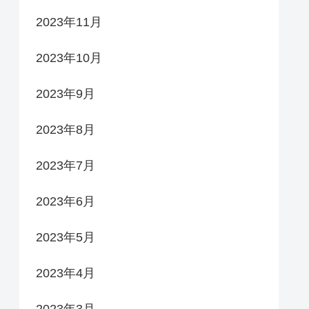
2023年11月
2023年10月
2023年9月
2023年8月
2023年7月
2023年6月
2023年5月
2023年4月