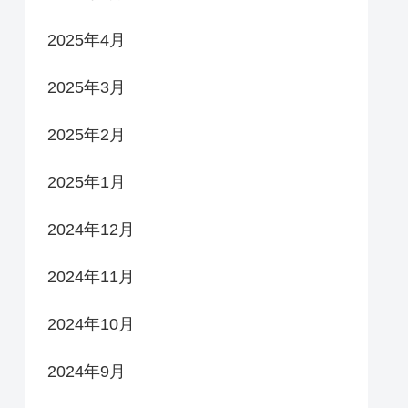
2025年4月
2025年3月
2025年2月
2025年1月
2024年12月
2024年11月
2024年10月
2024年9月