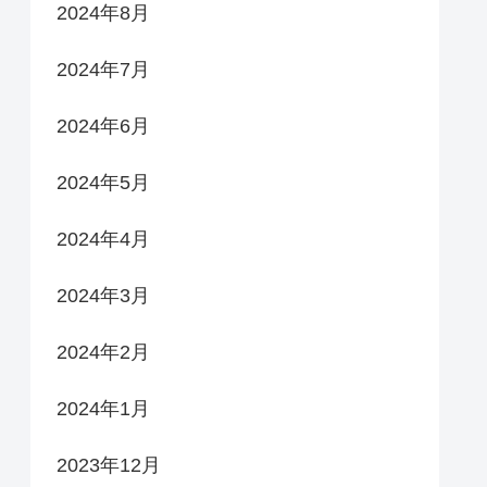
2024年8月
2024年7月
2024年6月
2024年5月
2024年4月
2024年3月
2024年2月
2024年1月
2023年12月