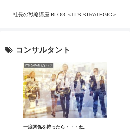
社長の戦略講座 BLOG ＜IT'S STRATEGIC＞
コンサルタント
ITS JAPAN ビジネス
一度関係を持ったら・・・ね。