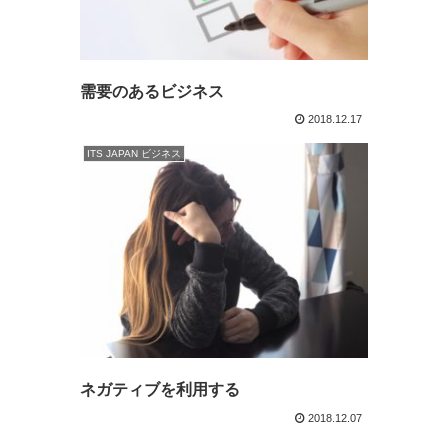
需要のあるビジネス
2018.12.17
ITS JAPAN ビジネス
ネガティブを利用する
2018.12.07