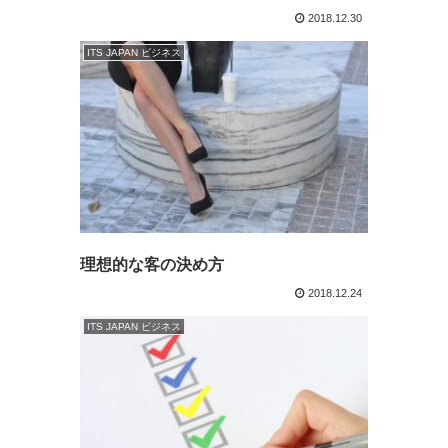
2018.12.30
ITS JAPAN ビジネス
理想的な客の決め方
2018.12.24
ITS JAPAN ビジネス