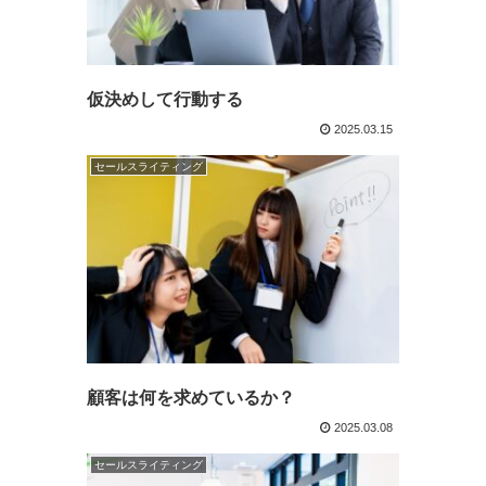
仮決めして行動する
2025.03.15
セールスライティング
顧客は何を求めているか？
2025.03.08
セールスライティング