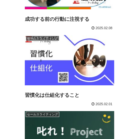
成功する前の行動に注視する
2025.02.08
セールスライティング
習慣化は仕組化すること
2025.02.01
セールスライティング