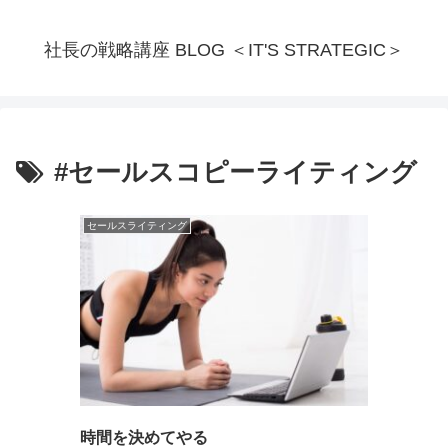
社長の戦略講座 BLOG ＜IT'S STRATEGIC＞
#セールスコピーライティング
セールスライティング
時間を決めてやる