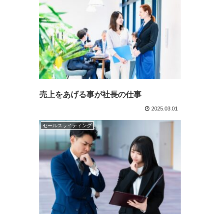
売上をあげる事が社長の仕事
2025.03.01
セールスライティング