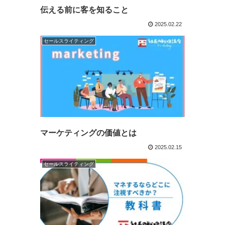
伝える前に客を知ること
2025.02.22
セールスライティング
マーケティングの価値とは
2025.02.15
セールスライティング