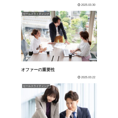
2025.03.30
セールスライティング
オファーの重要性
2025.03.22
セールスライティング