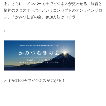
る。さらに、メンバー同士でビジネスが交わせる、経営と
敬神のクロスオーバーというコンセプトのオンラインサロ
ン。「かみつむぎの会」参加方法はコチラ…
↓
わずか1100円でビジネスが広がる！