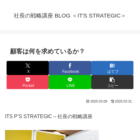
社長の戦略講座 BLOG ＜IT'S STRATEGIC＞
顧客は何を求めているか？
X
Facebook
はてブ
Pocket
LINE
コピー
2025.03.08
2025.03.31
ITS P’S STRATEGIC – 社長の戦略講座