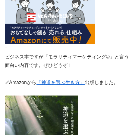
↑
ビジネス本ですが「モラリティマーケティング©︎」と言う
面白い内容です。ぜひどうぞ！
✅Amazonから
「神道を選ぶ生き方」
出版しました。