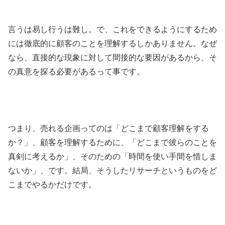
言うは易し行うは難し。で、これをできるようにするため
には徹底的に顧客のことを理解するしかありません。なぜ
なら、直接的な現象に対して間接的な要因があるから、そ
の真意を探る必要があるって事です。
つまり、売れる企画ってのは「どこまで顧客理解をする
か？」、顧客を理解するために、「どこまで彼らのことを
真剣に考えるか」、そのための「時間を使い手間を惜しま
ないか」、です。結局、そうしたリサーチというものをど
こまでやるかだけです。