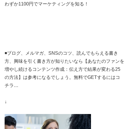
わずか1100円でマーケティングを知る！
◾️ブログ、メルマガ、SNSのコツ、読んでもらえる書き
方、興味を引く書き方が知りたいなら【あなたのファンを
増やし続けるコンテンツ作成：伝え方で結果が変わる25
の方法】は参考になるでしょう。無料でGETするにはコ
チラ…
↓