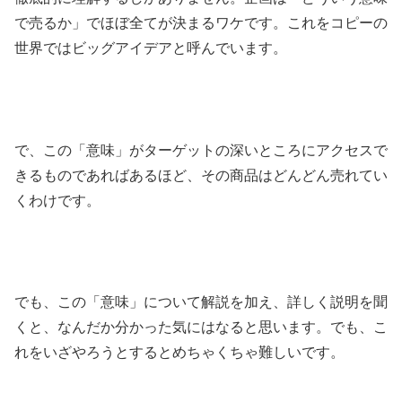
で売るか」でほぼ全てが決まるワケです。これをコピーの
世界ではビッグアイデアと呼んでいます。
で、この「意味」がターゲットの深いところにアクセスで
きるものであればあるほど、その商品はどんどん売れてい
くわけです。
でも、この「意味」について解説を加え、詳しく説明を聞
くと、なんだか分かった気にはなると思います。でも、こ
れをいざやろうとするとめちゃくちゃ難しいです。