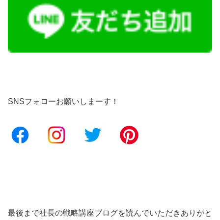
SNSフォローお願いしまーす！
最後まで社長の戦略講座ブログを読んでいただきありがと