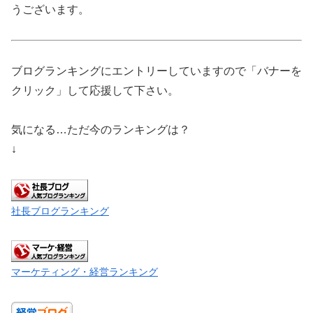
うございます。
ブログランキングにエントリーしていますので「バナーを
クリック」して応援して下さい。
気になる…ただ今のランキングは？
↓
社長ブログランキング
マーケティング・経営ランキング