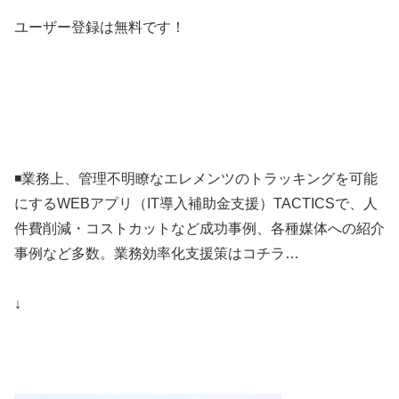
ユーザー登録は無料です！
◾️業務上、管理不明瞭なエレメンツのトラッキングを可能
にするWEBアプリ（IT導入補助金支援）TACTICSで、人
件費削減・コストカットなど成功事例、各種媒体への紹介
事例など多数。業務効率化支援策はコチラ…
↓