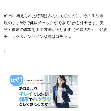
◾️1日に与えられた時間はみんな同じなのに、今の生活環
境のまま5分で健康チェックができて1歩も外出せず、美
容と健康の成果を出す方法があります（登録無料）。健康
チェック＆オンライン診療はコチラ…
↓