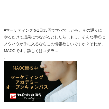
◾️マーケティングを1日33円で学べてしかも、その通りに
やるだけで成果につながるとしたら…もし、そんな手軽に
ノウハウが手に入るならこの情報欲しいですか？それが、
MAOCです。詳しくはコチラ…
↓