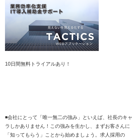
10日間無料トライアルあり！
◾️会社にとって「唯一無二の強み」といえば、社長のキャ
ラしかありません！この強みを生かし、まずお客さんに
「知ってもらう」ことから始めましょう。求人採用の