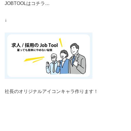
JOBTOOLはコチラ…
↓
社長のオリジナルアイコンキャラ作ります！