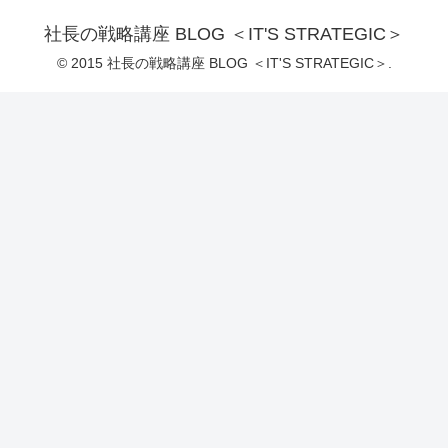
社長の戦略講座 BLOG ＜IT'S STRATEGIC＞
© 2015 社長の戦略講座 BLOG ＜IT'S STRATEGIC＞.