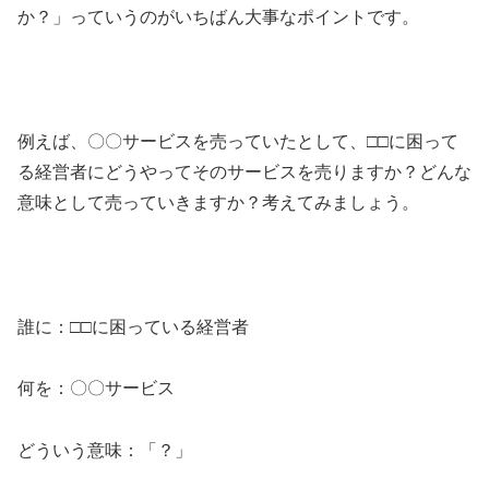
か？」っていうのがいちばん大事なポイントです。
例えば、〇〇サービスを売っていたとして、□□に困って
る経営者にどうやってそのサービスを売りますか？どんな
意味として売っていきますか？考えてみましょう。
誰に：□□に困っている経営者
何を：〇〇サービス
どういう意味：「？」