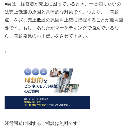
◾️実は、経営者が売上に困っているとき、一番知りたいの
は売上低迷の原因と具体的な対策です。つまり、「問題
点」を探し売上低迷の原因を正確に把握することが最も重
要です。もし、あなたがマーケティングで悩んでいるな
ら、問題発見のお手伝いをさせて下さい。
↓
経営課題に関するご相談は無料です！