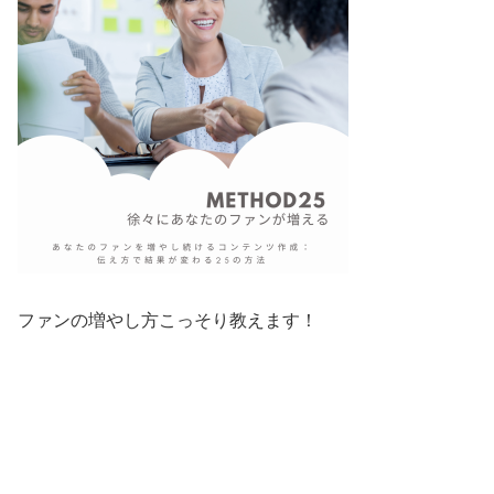
ファンの増やし方こっそり教えます！