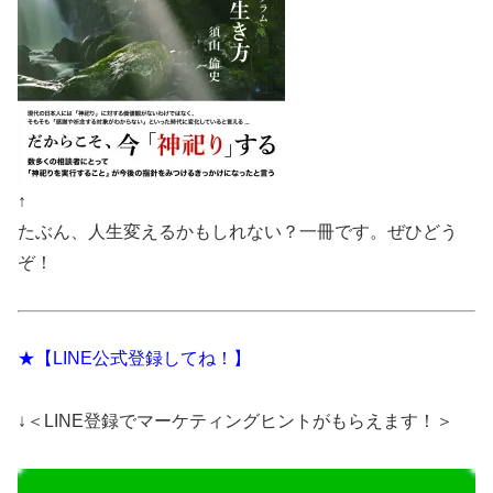
↑
たぶん、人生変えるかもしれない？一冊です。ぜひどう
ぞ！
★【LINE公式登録してね！】
↓＜LINE登録でマーケティングヒントがもらえます！＞