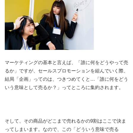
マーケティングの基本と言えば、「誰に何をどうやって売
るか」ですが、セールスプロモーションを組んでいく際、
結局「企画」ってのは、つきつめてくと…「誰に何をどう
いう意味として売るか？」ってところに集約されます。
そして、その商品がどこまで売れるかの9割はここで決ま
ってしまいます。なので、この「どういう意味で売る