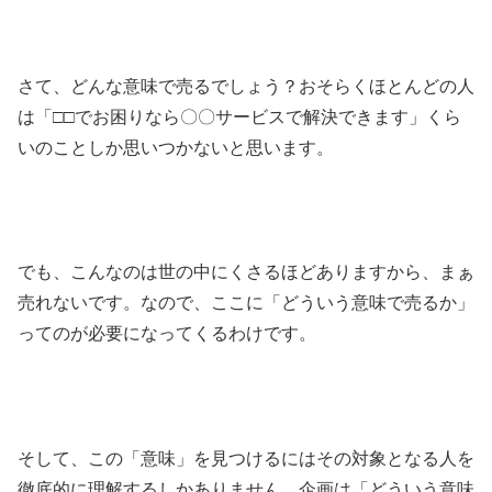
さて、どんな意味で売るでしょう？おそらくほとんどの人
は「□□でお困りなら〇〇サービスで解決できます」くら
いのことしか思いつかないと思います。
でも、こんなのは世の中にくさるほどありますから、まぁ
売れないです。なので、ここに「どういう意味で売るか」
ってのが必要になってくるわけです。
そして、この「意味」を見つけるにはその対象となる人を
徹底的に理解するしかありません。企画は「どういう意味