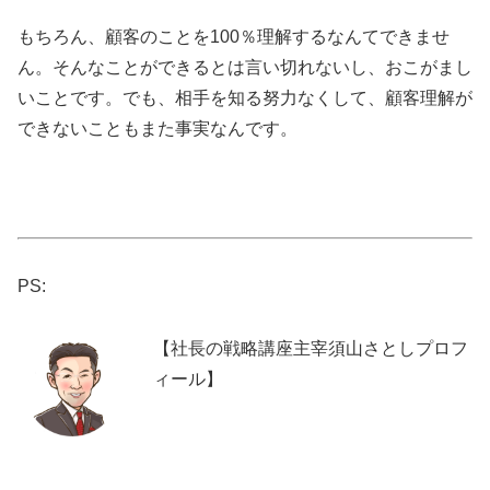
もちろん、顧客のことを100％理解するなんてできませ
ん。そんなことができるとは言い切れないし、おこがまし
いことです。でも、相手を知る努力なくして、顧客理解が
できないこともまた事実なんです。
PS:
【社長の戦略講座主宰須山さとしプロフ
ィール】