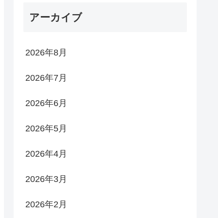
アーカイブ
2026年8月
2026年7月
2026年6月
2026年5月
2026年4月
2026年3月
2026年2月