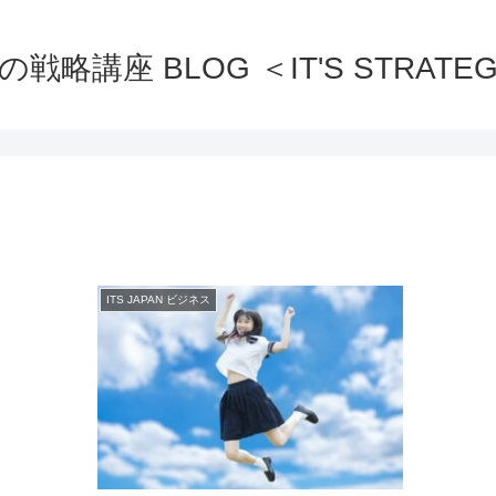
の戦略講座 BLOG ＜IT'S STRATEG
ITS JAPAN ビジネス