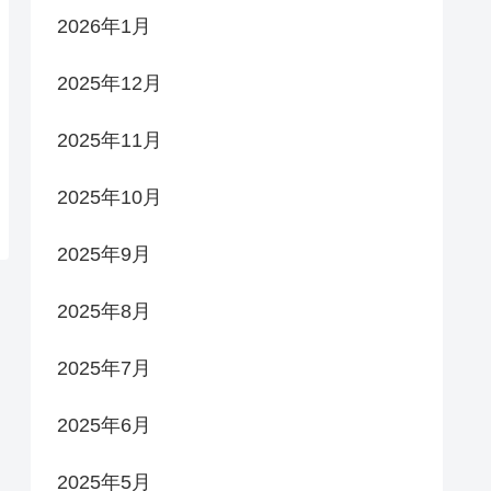
2026年1月
2025年12月
2025年11月
2025年10月
2025年9月
2025年8月
2025年7月
2025年6月
2025年5月