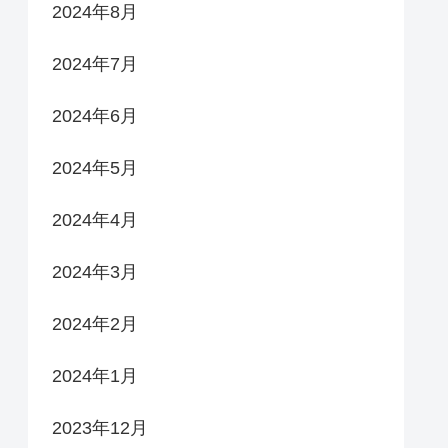
2024年8月
2024年7月
2024年6月
2024年5月
2024年4月
2024年3月
2024年2月
2024年1月
2023年12月