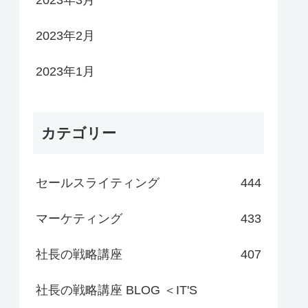
2023年3月
2023年2月
2023年1月
カテゴリー
セールスライティング
444
マーケティング
433
社長の戦略講座
407
社長の戦略講座 BLOG ＜IT'S