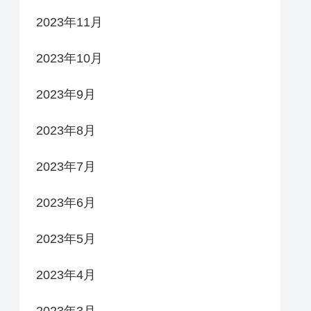
2023年11月
2023年10月
2023年9月
2023年8月
2023年7月
2023年6月
2023年5月
2023年4月