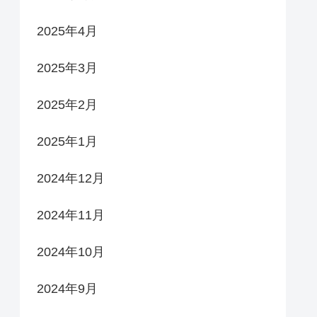
2025年4月
2025年3月
2025年2月
2025年1月
2024年12月
2024年11月
2024年10月
2024年9月