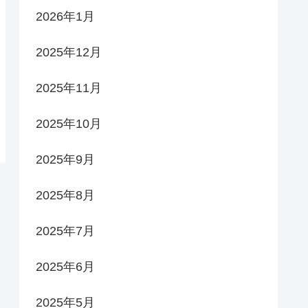
2026年1月
2025年12月
2025年11月
2025年10月
2025年9月
2025年8月
2025年7月
2025年6月
2025年5月