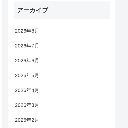
アーカイブ
2026年8月
2026年7月
2026年6月
2026年5月
2026年4月
2026年3月
2026年2月