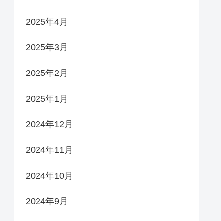
2025年4月
2025年3月
2025年2月
2025年1月
2024年12月
2024年11月
2024年10月
2024年9月