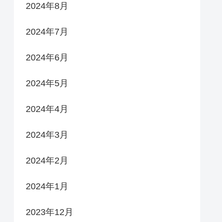
2024年8月
2024年7月
2024年6月
2024年5月
2024年4月
2024年3月
2024年2月
2024年1月
2023年12月