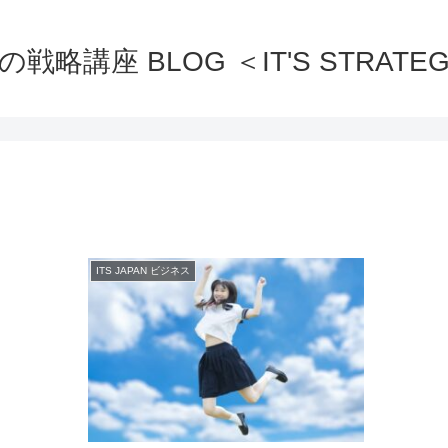
の戦略講座 BLOG ＜IT'S STRATEG
ITS JAPAN ビジネス