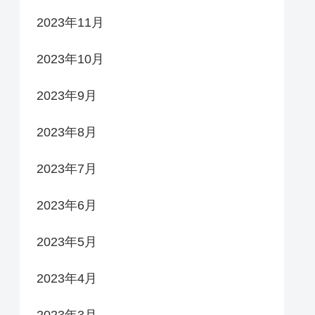
2023年11月
2023年10月
2023年9月
2023年8月
2023年7月
2023年6月
2023年5月
2023年4月