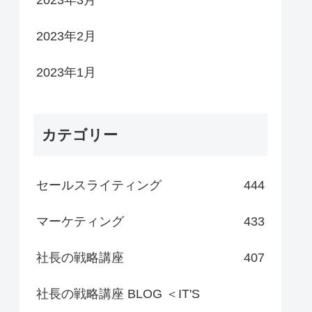
2023年3月
2023年2月
2023年1月
カテゴリー
セールスライティング
444
マーケティング
433
社長の戦略講座
407
社長の戦略講座 BLOG ＜IT'S