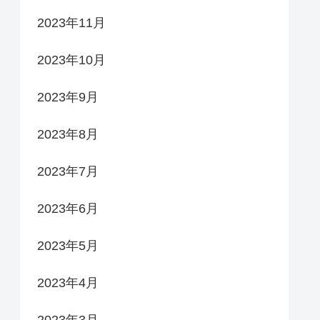
2023年11月
2023年10月
2023年9月
2023年8月
2023年7月
2023年6月
2023年5月
2023年4月