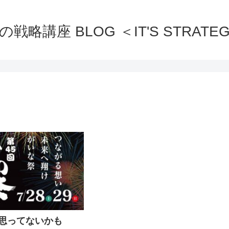
の戦略講座 BLOG ＜IT'S STRATEG
思ってないかも