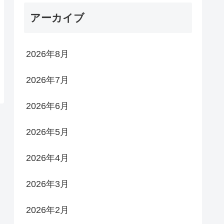
アーカイブ
2026年8月
2026年7月
2026年6月
2026年5月
2026年4月
2026年3月
2026年2月