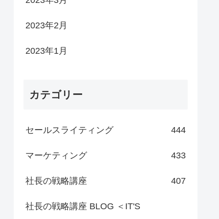
2023年3月
2023年2月
2023年1月
カテゴリー
セールスライティング
444
マーケティング
433
社長の戦略講座
407
社長の戦略講座 BLOG ＜IT'S