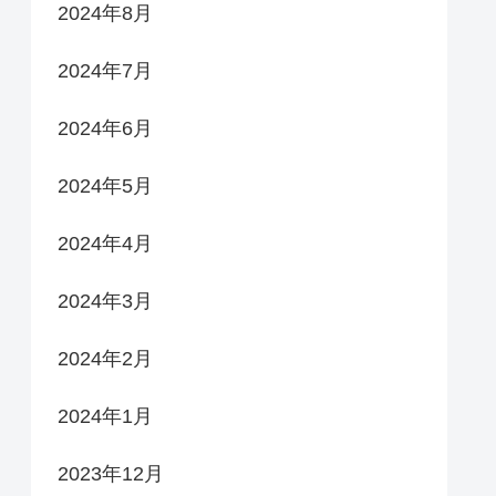
2024年8月
2024年7月
2024年6月
2024年5月
2024年4月
2024年3月
2024年2月
2024年1月
2023年12月