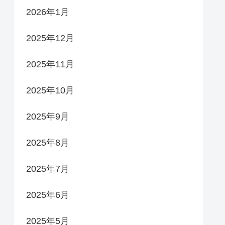
2026年1月
2025年12月
2025年11月
2025年10月
2025年9月
2025年8月
2025年7月
2025年6月
2025年5月