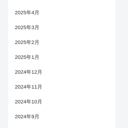
2025年4月
2025年3月
2025年2月
2025年1月
2024年12月
2024年11月
2024年10月
2024年9月