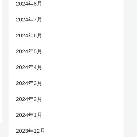
2024年8月
2024年7月
2024年6月
2024年5月
2024年4月
2024年3月
2024年2月
2024年1月
2023年12月