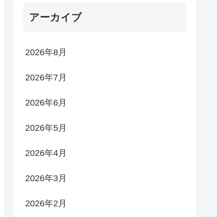
アーカイブ
2026年8月
2026年7月
2026年6月
2026年5月
2026年4月
2026年3月
2026年2月