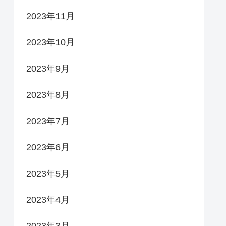
2023年11月
2023年10月
2023年9月
2023年8月
2023年7月
2023年6月
2023年5月
2023年4月