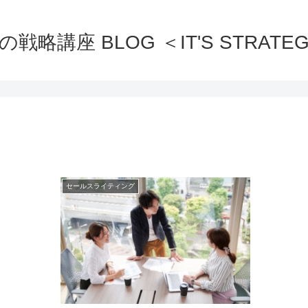
の戦略講座 BLOG ＜IT'S STRATEG
セールスライティング