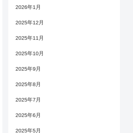
2026年1月
2025年12月
2025年11月
2025年10月
2025年9月
2025年8月
2025年7月
2025年6月
2025年5月