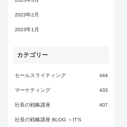
2023年3月
2023年2月
2023年1月
カテゴリー
セールスライティング
444
マーケティング
433
社長の戦略講座
407
社長の戦略講座 BLOG ＜IT'S