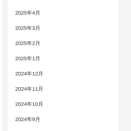
2025年4月
2025年3月
2025年2月
2025年1月
2024年12月
2024年11月
2024年10月
2024年9月