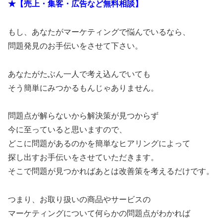
★【売上・集客・広告など無料相談】
もし、あなたがマーケティングで悩んでいるなら、
問題発見のお手伝いをさせて下さい。
あなたがたぶん一人で考え込んでいても
そう簡単にみつかるもんじゃありません。
問題点が解らないから解決策が見つからず
今に至っていると思いますので、
どこに問題があるのかを簡単なヒアリングによって
探し出すお手伝いをさせていただきます。
そこで問題が見つかればあとは改善策を考えるだけです。
つまり、お取り扱いの商品やサービスの
マーケティングについて何らかの問題点がわかれば