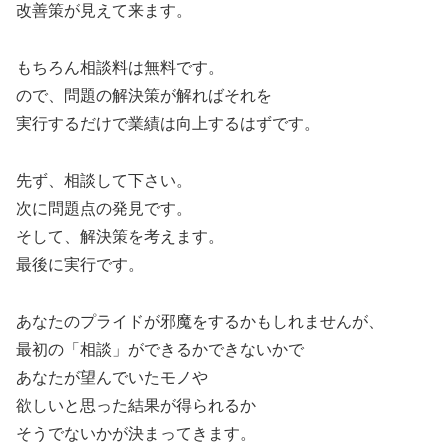
改善策が見えて来ます。
もちろん相談料は無料です。
ので、問題の解決策が解ればそれを
実行するだけで業績は向上するはずです。
先ず、相談して下さい。
次に問題点の発見です。
そして、解決策を考えます。
最後に実行です。
あなたのプライドが邪魔をするかもしれませんが、
最初の「相談」ができるかできないかで
あなたが望んでいたモノや
欲しいと思った結果が得られるか
そうでないかが決まってきます。