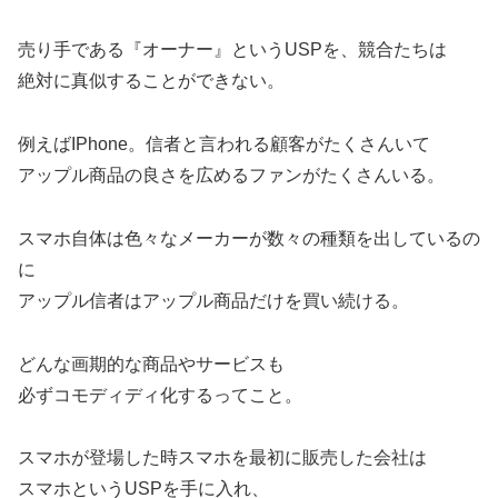
売り手である『オーナー』というUSPを、競合たちは
絶対に真似することができない。
例えばIPhone。信者と言われる顧客がたくさんいて
アップル商品の良さを広めるファンがたくさんいる。
スマホ自体は色々なメーカーが数々の種類を出しているの
に
アップル信者はアップル商品だけを買い続ける。
どんな画期的な商品やサービスも
必ずコモディディ化するってこと。
スマホが登場した時スマホを最初に販売した会社は
スマホというUSPを手に入れ、