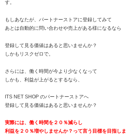
す。
もしあなたが、パートナーストアに登録してみて
あとは自動的に問い合わせや売上がある様になるなら
登録して見る価値はあると思いませんか？
しかもリスクゼロで。
さらには、働く時間が今より少なくなって
しかも、利益が上がるとするなら、
ITS NET SHOP のパートナーストアへ
登録して見る価値はあると思いませんか？
実際には、働く時間を２０％減らし
利益を２０％増やしませんか？って言う目標を目指しま