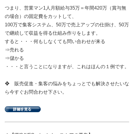
つまり、営業マン1人月額給与35万＝年間420万（賞与無
の場合）の固定費をカットして、
100万で集客システム、50万で売上アップの仕掛け、50万
で継続して収益を得る仕組み作りをします。
すると・・・何もしなくても問い合わせが来る
⇒売れる
⇒儲かる
・・・と言うことになりますが、これはほんの１例です。
❖ 販売促進・集客の悩みをちょっとでも解決させたいな
ら今すぐお問合わせ下さい。