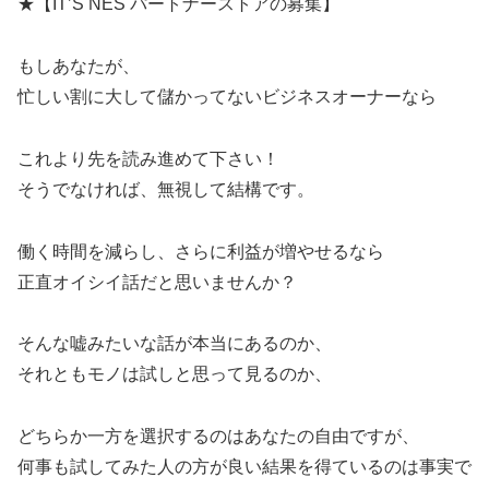
★【IT’S NES パートナーストアの募集】
もしあなたが、
忙しい割に大して儲かってないビジネスオーナーなら
これより先を読み進めて下さい！
そうでなければ、無視して結構です。
働く時間を減らし、さらに利益が増やせるなら
正直オイシイ話だと思いませんか？
そんな嘘みたいな話が本当にあるのか、
それともモノは試しと思って見るのか、
どちらか一方を選択するのはあなたの自由ですが、
何事も試してみた人の方が良い結果を得ているのは事実で