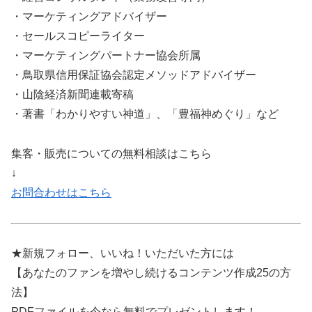
・マーケティングアドバイザー
・セールスコピーライター
・マーケティングパートナー協会所属
・鳥取県信用保証協会認定メソッドアドバイザー
・山陰経済新聞連載寄稿
・著書「わかりやすい神道」、「豊福神めぐり」など
集客・販売についての無料相談はこちら
↓
お問合わせはこちら
★新規フォロー、いいね！いただいた方には
【あなたのファンを増やし続けるコンテンツ作成25の方
法】
PDFファイルを今なら無料でプレゼントします！