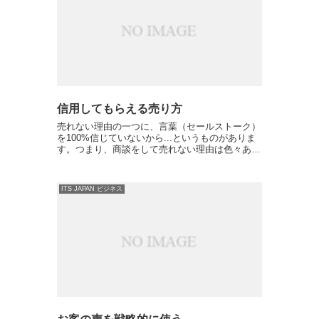
信用してもらえる売り方
売れない理由の一つに、言葉（セールストーク）
を100%信じていないから...というものがありま
す。つまり、商談をして売れない理由は色々あり
ますがその内の一つは、あなたの言葉を100%信
じていない、ということです。例えば、「この商
品は最高で、...
ITS JAPAN ビジネス