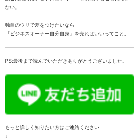
ない。
独自のウリで差をつけたいなら
『ビジネスオーナー自分自身』を売ればいいってこと。
PS:最後まで読んでいただきありがとうございました。
もっと詳しく知りたい方はご連絡ください
↓