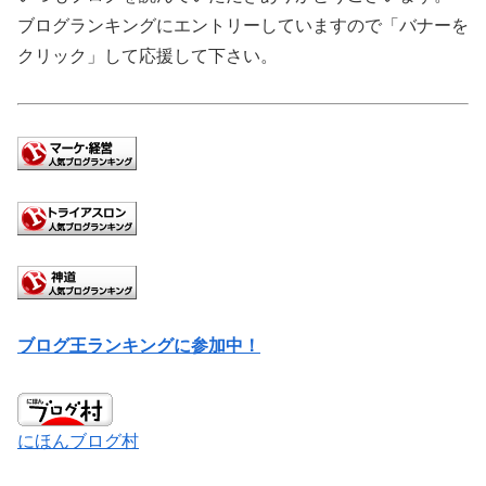
ブログランキングにエントリーしていますので「バナーを
クリック」して応援して下さい。
ブログ王ランキングに参加中！
にほんブログ村