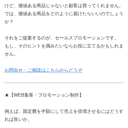
けど、価値ある商品じゃないと顧客は買ってくれません。
では、価値ある商品をどのように届けたらいいのでしょう
か？
それをご提案するのが、セールスプロモーションです。
もし、そのヒントを掴みたいならお役に立てるかもしれま
せん。
お問合せ・ご相談はこちらからどうぞ
★【WEB集客・プロモーション制作】
例えば、固定費を半額にして売上を倍増させるにはどうす
れば良いか。