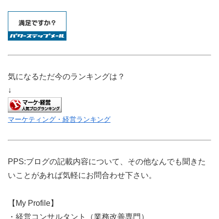
気になるただ今のランキングは？
↓
マーケティング・経営ランキング
PPS:ブログの記載内容について、その他なんでも聞きた
いことがあれば気軽にお問合わせ下さい。
【My Profile】
・経営コンサルタント（業務改善専門）