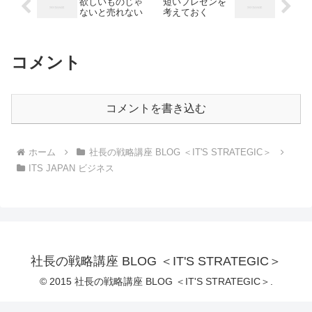
欲しいものじゃ
短いプレゼンを
ないと売れない
考えておく
コメント
コメントを書き込む
ホーム
社長の戦略講座 BLOG ＜IT'S STRATEGIC＞
ITS JAPAN ビジネス
社長の戦略講座 BLOG ＜IT'S STRATEGIC＞
© 2015 社長の戦略講座 BLOG ＜IT'S STRATEGIC＞.