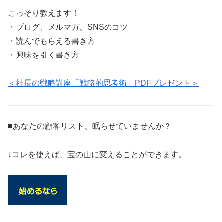
こっそり教えます！
・ブログ、メルマガ、SNSのコツ
・読んでもらえる書き方
・興味を引く書き方
＜社長の戦略講座「戦略的思考術」PDFプレゼント＞
■あなたの顧客リスト、眠らせていませんか？
↓コレを使えば、宝の山に変えることができます。