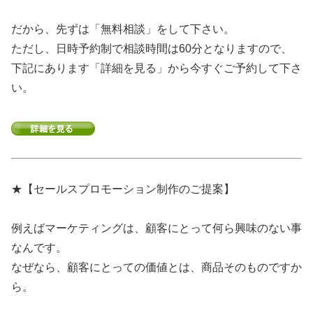
だから、先ずは「無料相談」をして下さい。
ただし、日時予約制で相談時間は60分となりますので、
下記にあります「詳細を見る」から今すぐご予約して下さ
い。
★【セールスプロモーション制作のご提案】
例えばマーケティングは、顧客にとって何ら興味のない事
なんです。
なぜなら、顧客にとっての価値とは、商品そのものですか
ら。