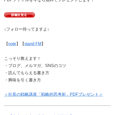
↓フォロー待ってますよ↓
【
note
】【
stand FM
】
こっそり教えます！
・ブログ、メルマガ、SNSのコツ
・読んでもらえる書き方
・興味を引く書き方
＜社長の戦略講座「戦略的思考術」PDFプレゼント＞