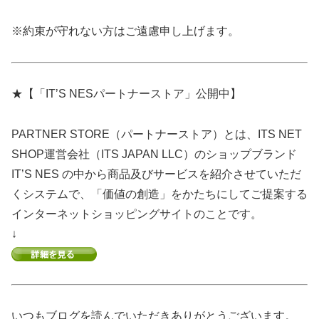
※約束が守れない方はご遠慮申し上げます。
★【「IT’S NESパートナーストア」公開中】
PARTNER STORE（パートナーストア）とは、ITS NET
SHOP運営会社（ITS JAPAN LLC）のショップブランド
IT’S NES の中から商品及びサービスを紹介させていただ
くシステムで、「価値の創造」をかたちにしてご提案する
インターネットショッピングサイトのことです。
↓
いつもブログを読んでいただきありがとうございます。