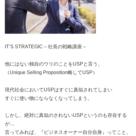
IT’S STRATEGIC – 社長の戦略講座 –
他にはない独自のウリのことをUSPと言う。
（Unique Selling Proposition略してUSP）
現代社会においてUSPはすぐに真似されてしまい
すぐに使い物にならなくなってしまう。
しかし、絶対に真似のされないUSPというのも存在する
が…
言ってみれば、『ビジネスオーナー自分自身』ってこと。