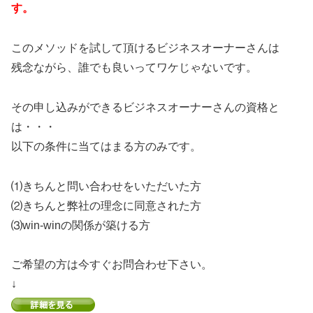
す。
このメソッドを試して頂けるビジネスオーナーさんは
残念ながら、誰でも良いってワケじゃないです。
その申し込みができるビジネスオーナーさんの資格と
は・・・
以下の条件に当てはまる方のみです。
⑴きちんと問い合わせをいただいた方
⑵きちんと弊社の理念に同意された方
⑶win-winの関係が築ける方
ご希望の方は今すぐお問合わせ下さい。
↓