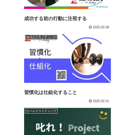
成功する前の行動に注視する
2025.02.08
セールスライティング
習慣化は仕組化すること
2025.02.01
セールスライティング