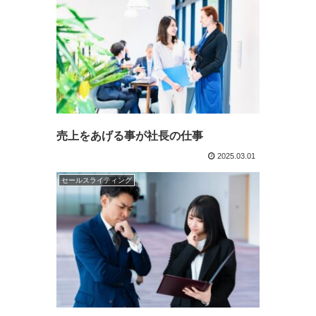
売上をあげる事が社長の仕事
2025.03.01
セールスライティング