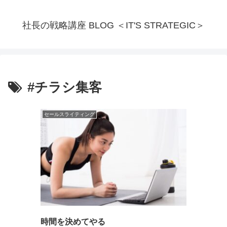
社長の戦略講座 BLOG ＜IT'S STRATEGIC＞
#チラシ集客
セールスライティング
時間を決めてやる