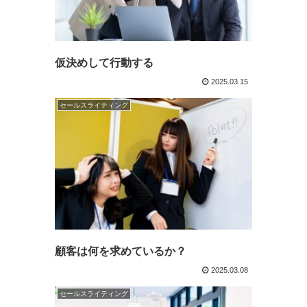
仮決めして行動する
2025.03.15
セールスライティング
顧客は何を求めているか？
2025.03.08
セールスライティング