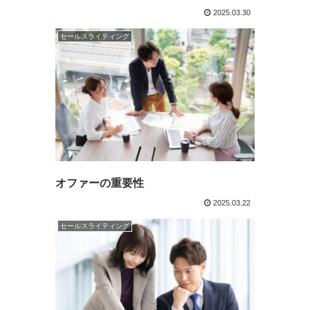
2025.03.30
セールスライティング
オファーの重要性
2025.03.22
セールスライティング