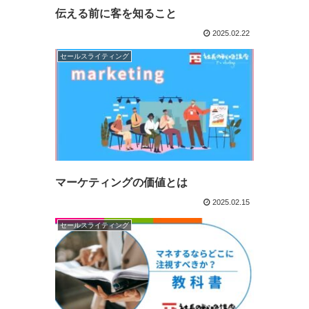
伝える前に客を知ること
2025.02.22
セールスライティング
マーケティングの価値とは
2025.02.15
セールスライティング