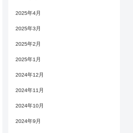
2025年4月
2025年3月
2025年2月
2025年1月
2024年12月
2024年11月
2024年10月
2024年9月