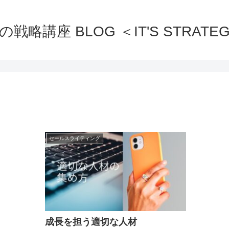
の戦略講座 BLOG ＜IT'S STRATEG
セールスライティング
成長を担う適切な人材