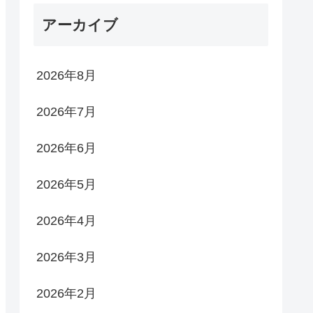
アーカイブ
2026年8月
2026年7月
2026年6月
2026年5月
2026年4月
2026年3月
2026年2月