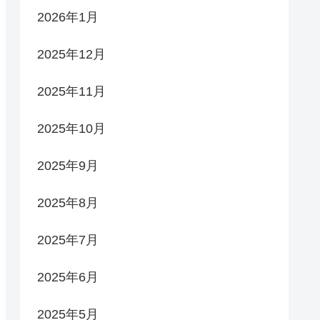
2026年1月
2025年12月
2025年11月
2025年10月
2025年9月
2025年8月
2025年7月
2025年6月
2025年5月