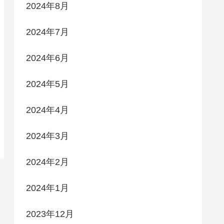
2024年8月
2024年7月
2024年6月
2024年5月
2024年4月
2024年3月
2024年2月
2024年1月
2023年12月