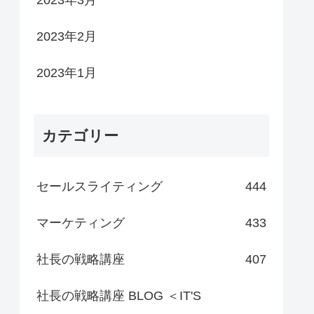
2023年3月
2023年2月
2023年1月
カテゴリー
セールスライティング
444
マーケティング
433
社長の戦略講座
407
社長の戦略講座 BLOG ＜IT'S