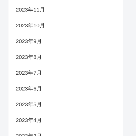
2023年11月
2023年10月
2023年9月
2023年8月
2023年7月
2023年6月
2023年5月
2023年4月