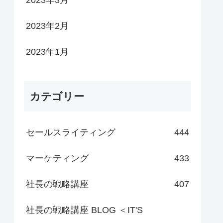
2023年3月
2023年2月
2023年1月
カテゴリー
セールスライティング
444
マーケティング
433
社長の戦略講座
407
社長の戦略講座 BLOG ＜IT'S