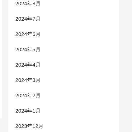
2024年8月
2024年7月
2024年6月
2024年5月
2024年4月
2024年3月
2024年2月
2024年1月
2023年12月