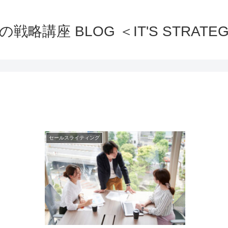
の戦略講座 BLOG ＜IT'S STRATEG
セールスライティング