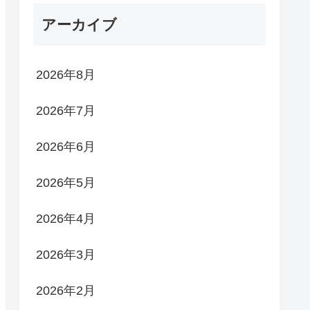
アーカイブ
2026年8月
2026年7月
2026年6月
2026年5月
2026年4月
2026年3月
2026年2月