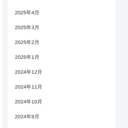
2025年4月
2025年3月
2025年2月
2025年1月
2024年12月
2024年11月
2024年10月
2024年9月