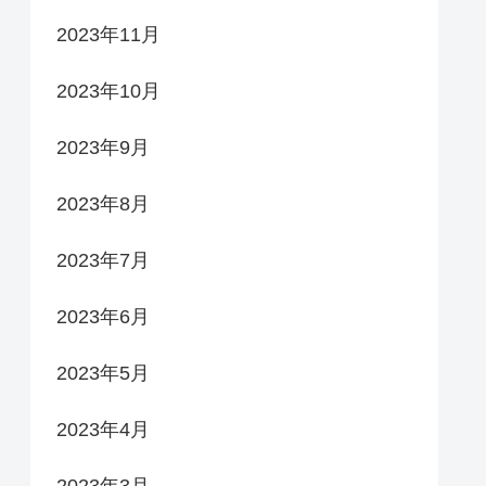
2023年11月
2023年10月
2023年9月
2023年8月
2023年7月
2023年6月
2023年5月
2023年4月