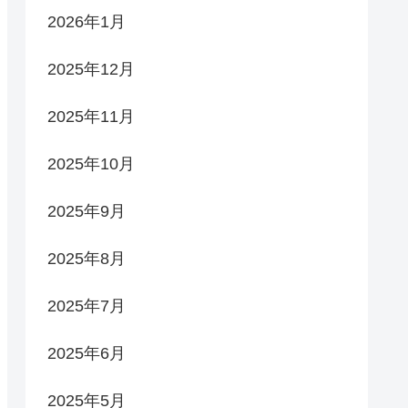
2026年1月
2025年12月
2025年11月
2025年10月
2025年9月
2025年8月
2025年7月
2025年6月
2025年5月