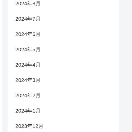
2024年8月
2024年7月
2024年6月
2024年5月
2024年4月
2024年3月
2024年2月
2024年1月
2023年12月