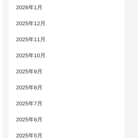
2026年1月
2025年12月
2025年11月
2025年10月
2025年9月
2025年8月
2025年7月
2025年6月
2025年5月