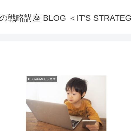
の戦略講座 BLOG ＜IT'S STRATEG
ITS JAPAN ビジネス