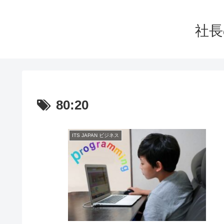
社長
80:20
ITS JAPAN ビジネス