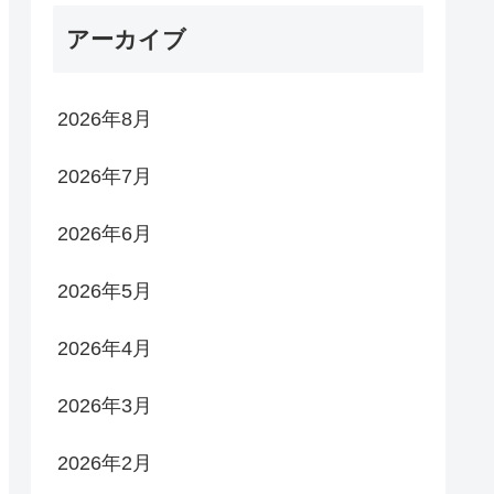
アーカイブ
2026年8月
2026年7月
2026年6月
2026年5月
2026年4月
2026年3月
2026年2月