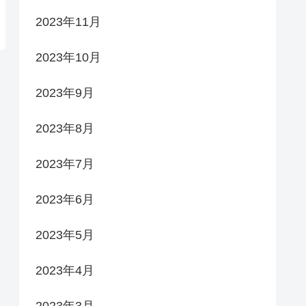
2023年11月
2023年10月
2023年9月
2023年8月
2023年7月
2023年6月
2023年5月
2023年4月