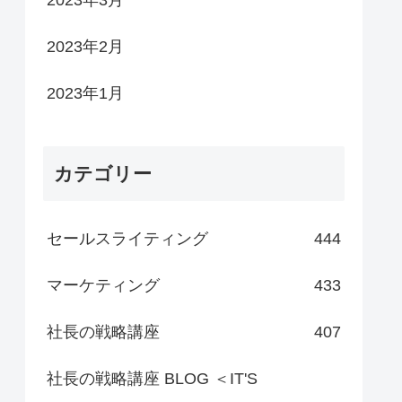
2023年3月
2023年2月
2023年1月
カテゴリー
セールスライティング
444
マーケティング
433
社長の戦略講座
407
社長の戦略講座 BLOG ＜IT'S