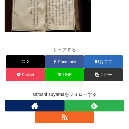
シェアする
X
Facebook
はてブ
Pocket
LINE
コピー
satoshi suyamaをフォローする