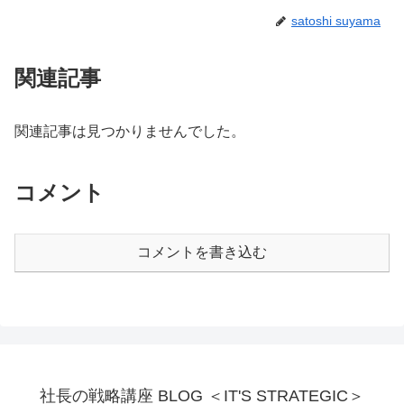
satoshi suyama
関連記事
関連記事は見つかりませんでした。
コメント
コメントを書き込む
社長の戦略講座 BLOG ＜IT'S STRATEGIC＞