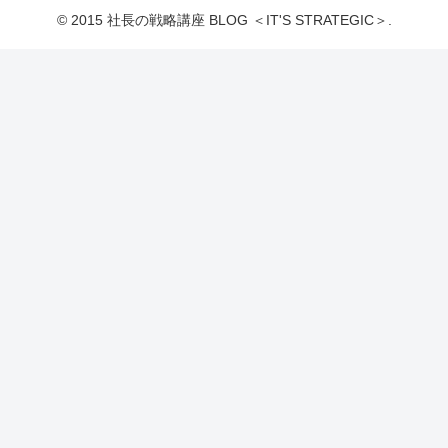
© 2015 社長の戦略講座 BLOG ＜IT'S STRATEGIC＞.