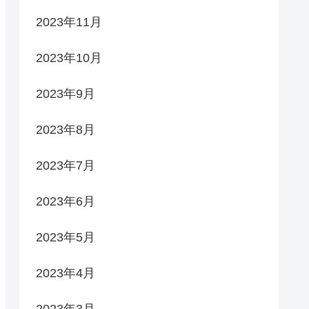
2023年11月
2023年10月
2023年9月
2023年8月
2023年7月
2023年6月
2023年5月
2023年4月