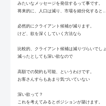
みたいなメッセージを発信するって事です。
将来的に、人口は減り、市場を細分化すると
必然的にクライアント候補が減ります。
けど、欲を深くしていく方法なら
比較的、クライアント候補は減りづらいでし
減ったとしても深い欲なので
高額での契約も可能、というわけです。
お客さんすらもあまり気づいていない
深い欲って？
これを考えてみるとポジションが築けます。