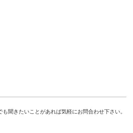
んでも聞きたいことがあれば気軽にお問合わせ下さい。