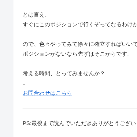
とは言え、
すぐにこのポジションで行くぞってなるわけ
ので、色々やってみて徐々に確立すればいい
ポジションがないなら先ずはそこからです。
考える時間、とってみませんか？
↓
お問合わせはこちら
PS:最後まで読んでいただきありがとうござ