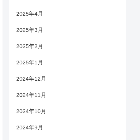
2025年4月
2025年3月
2025年2月
2025年1月
2024年12月
2024年11月
2024年10月
2024年9月