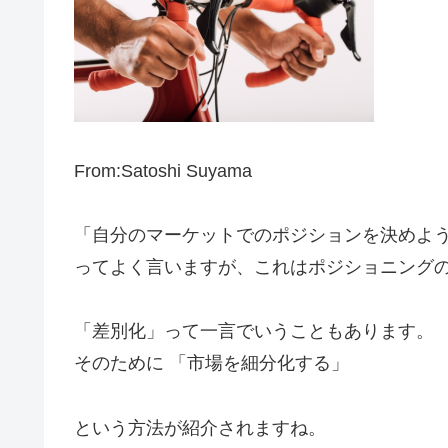
From:Satoshi Suyama
「自分のマーケットでのポジションを決めよ
ってよく言いますが、これはポジショニング
「差別化」って一言でいうこともあります。
そのために 「市場を細分化する」
という方法が紹介されますね。