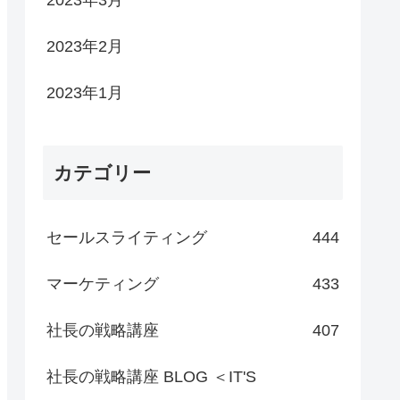
2023年3月
2023年2月
2023年1月
カテゴリー
セールスライティング
444
マーケティング
433
社長の戦略講座
407
社長の戦略講座 BLOG ＜IT'S