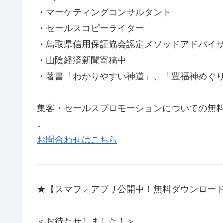
・マーケティングコンサルタント
・セールスコピーライター
・鳥取県信用保証協会認定メソッドアドバイ
・山陰経済新聞寄稿中
・著書「わかりやすい神道」、「豊福神めぐ
集客・セールスプロモーションについての無
↓
お問合わせはこちら
★【スマフォアプリ公開中！無料ダウンロー
＜お待たせしました！＞