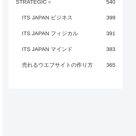
STRATEGIC＞
540
ITS JAPAN ビジネス
399
ITS JAPAN フィジカル
391
ITS JAPAN マインド
383
売れるウエブサイトの作り方
365