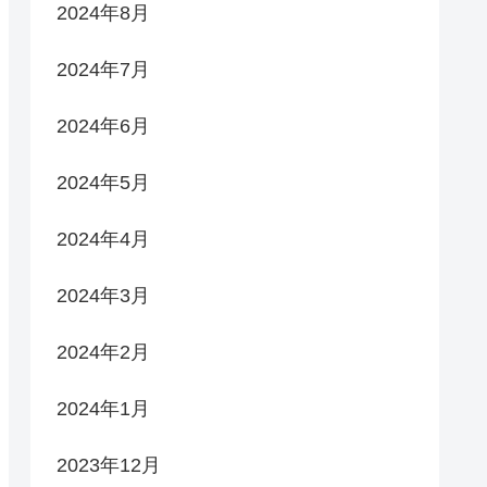
2024年8月
2024年7月
2024年6月
2024年5月
2024年4月
2024年3月
2024年2月
2024年1月
2023年12月