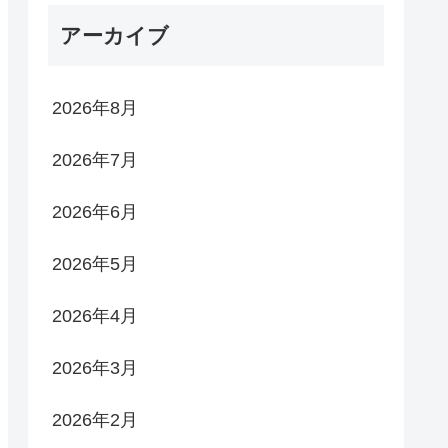
アーカイブ
2026年8月
2026年7月
2026年6月
2026年5月
2026年4月
2026年3月
2026年2月