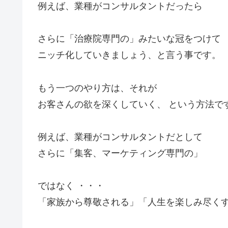
例えば、業種がコンサルタントだったら
さらに「治療院専門の」みたいな冠をつけて
ニッチ化していきましょう、と言う事です。
もう一つのやり方は、それが
お客さんの欲を深くしていく、 という方法で
例えば、業種がコンサルタントだとして
さらに「集客、マーケティング専門の」
ではなく ・・・
「家族から尊敬される」「人生を楽しみ尽く