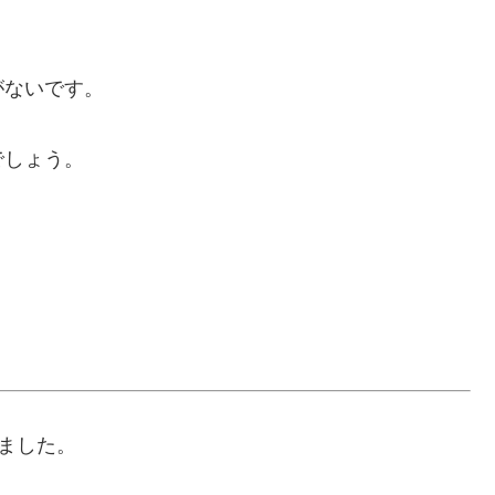
がないです。
でしょう。
いました。