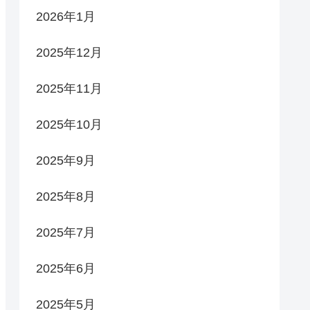
2026年1月
2025年12月
2025年11月
2025年10月
2025年9月
2025年8月
2025年7月
2025年6月
2025年5月