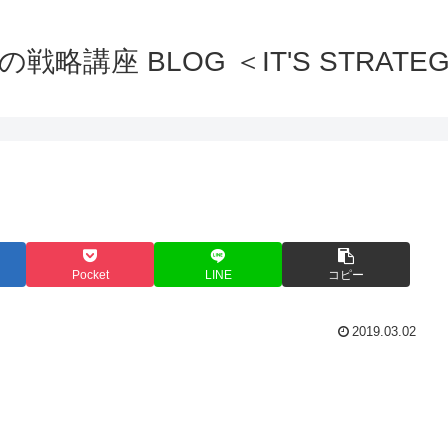
の戦略講座 BLOG ＜IT'S STRATEG
Pocket
LINE
コピー
2019.03.02