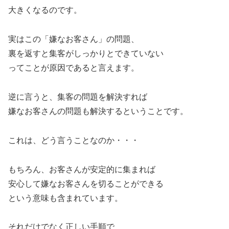
大きくなるのです。
実はこの「嫌なお客さん」の問題、
裏を返すと集客がしっかりとできていない
ってことが原因であると言えます。
逆に言うと、集客の問題を解決すれば
嫌なお客さんの問題も解決するということです。
これは、どう言うことなのか・・・
もちろん、お客さんが安定的に集まれば
安心して嫌なお客さんを切ることができる
という意味も含まれています。
それだけでなく正しい手順で