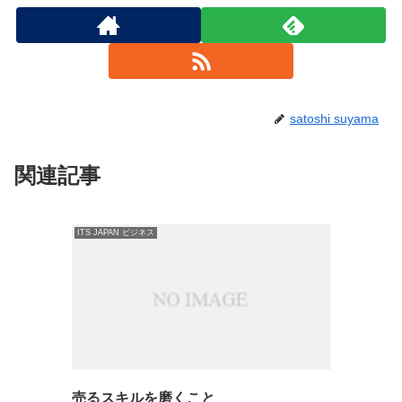
satoshi suyama
関連記事
ITS JAPAN ビジネス
売るスキルを磨くこと