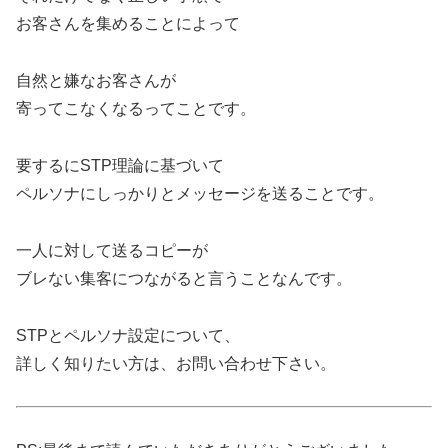
お客さんを集めることによって
自然と嫌なお客さんが
寄ってこなくなるってことです。
要するにSTP理論に基づいて
ペルソナにしっかりとメッセージを送ることです。
一人に対して送るコピーが
ブレない集客につながると言うことなんです。
STPとペルソナ設定について、
詳しく知りたい方は、お問い合わせ下さい。