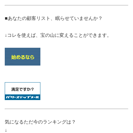
■あなたの顧客リスト、眠らせていませんか？
↓コレを使えば、宝の山に変えることができます。
気になるただ今のランキングは？
↓