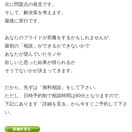
次に問題点の発見です。
そして、解決策を考えます。
最後に実行です。
あなたのプライドが邪魔をするかもしれませんが、
最初の「相談」ができるかできないかで
あなたが望んでいたモノや
欲しいと思った結果が得られるか
そうでないかが決まってきます。
だから、先ずは「無料相談」をして下さい。
ただし、日時予約制で相談時間は60分となりますので、
下記にあります「詳細を見る」から今すぐご予約して下さ
い。