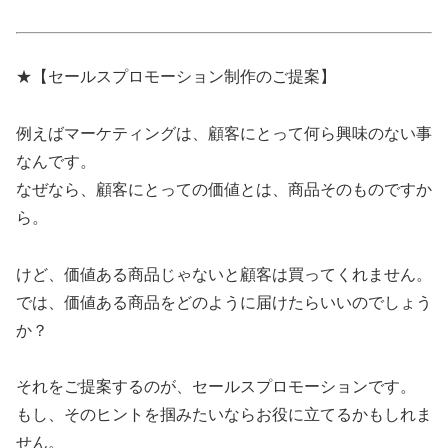
★【セールスプロモーション制作のご提案】
例えばマーケティングは、顧客にとって何ら興味のない事
なんです。
なぜなら、顧客にとっての価値とは、商品そのものですか
ら。
けど、価値ある商品じゃないと顧客は買ってくれません。
では、価値ある商品をどのように届けたらいいのでしょう
か？
それをご提案するのが、セールスプロモーションです。
もし、そのヒントを掴みたいならお役に立てるかもしれま
せん。