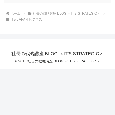
ホーム
社長の戦略講座 BLOG ＜IT'S STRATEGIC＞
ITS JAPAN ビジネス
社長の戦略講座 BLOG ＜IT'S STRATEGIC＞
© 2015 社長の戦略講座 BLOG ＜IT'S STRATEGIC＞.