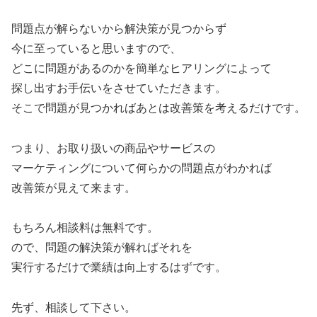
問題点が解らないから解決策が見つからず
今に至っていると思いますので、
どこに問題があるのかを簡単なヒアリングによって
探し出すお手伝いをさせていただきます。
そこで問題が見つかればあとは改善策を考えるだけです。
つまり、お取り扱いの商品やサービスの
マーケティングについて何らかの問題点がわかれば
改善策が見えて来ます。
もちろん相談料は無料です。
ので、問題の解決策が解ればそれを
実行するだけで業績は向上するはずです。
先ず、相談して下さい。