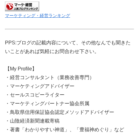
マーケティング・経営ランキング
PPS:ブログの記載内容について、その他なんでも聞きた
いことがあれば気軽にお問合わせ下さい。
【My Profile】
・経営コンサルタント（業務改善専門）
・マーケティングアドバイザー
・セールスコピーライター
・マーケティングパートナー協会所属
・鳥取県信用保証協会認定メソッドアドバイザー
・山陰経済新聞連載寄稿
・著書「わかりやすい神道」、「豊福神めぐり」など