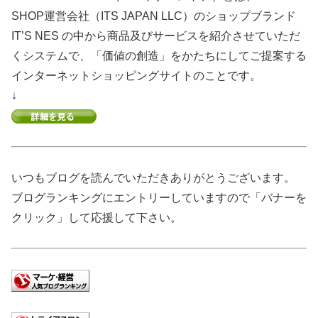
SHOP運営会社（ITS JAPAN LLC）のショップブランド
IT’S NES の中から商品及びサービスを紹介させていただ
くシステムで、「価値の創造」をかたちにしてご提案する
インターネットショッピングサイトのことです。
↓
いつもブログを読んでいただきありがとうございます。
ブログランキングにエントリーしていますので「バナーを
クリック」して応援して下さい。