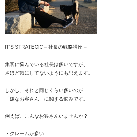
IT’S STRATEGIC – 社長の戦略講座 –
集客に悩んでいる社長は多いですが、
さほど気にしてないようにも思えます。
しかし、それと同じくらい多いのが
「嫌なお客さん」に関する悩みです。
例えば、こんなお客さんいませんか？
・クレームが多い