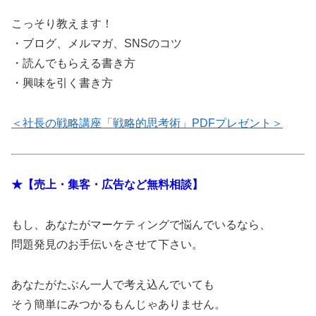
こっそり教えます！
・ブログ、メルマガ、SNSのコツ
・読んでもらえる書き方
・興味を引く書き方
＜社長の戦略講座「戦略的思考術」PDFプレゼント＞
★【売上・集客・広告など無料相談】
もし、あなたがマーケティングで悩んでいるなら、
問題発見のお手伝いをさせて下さい。
あなたがたぶん一人で考え込んでいても
そう簡単にみつかるもんじゃありません。