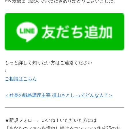
PS:最後まで読んでいただきありがとうございました。
もっと詳しく知りたい方はご連絡ください
↓
ご相談はこちら
＜社長の戦略講座主宰 須山さとし ってどんな人？＞
★新規フォロー、いいね！いただいた方には
【あなたのファンを増やし続けるコンテンツ作成25の方