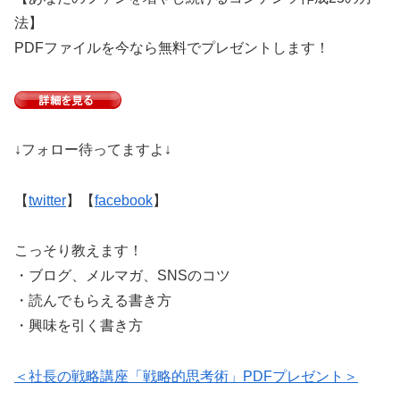
法】
PDFファイルを今なら無料でプレゼントします！
↓フォロー待ってますよ↓
【
twitter
】【
facebook
】
こっそり教えます！
・ブログ、メルマガ、SNSのコツ
・読んでもらえる書き方
・興味を引く書き方
＜社長の戦略講座「戦略的思考術」PDFプレゼント＞