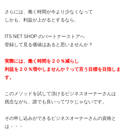
さらには、働く時間が今より少なくなって
しかも、利益が上がるとするなら、
ITS NET SHOP のパートナーストアへ
登録して見る価値はあると思いませんか？
実際には、働く時間を２０％減らし
利益を２０％増やしませんか？って言う目標を目指しま
す。
このメソッドを試して頂けるビジネスオーナーさんは
残念ながら、誰でも良いってワケじゃないです。
その申し込みができるビジネスオーナーさんの資格と
は・・・