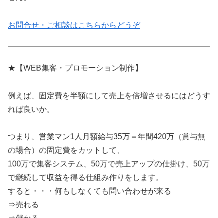
お問合せ・ご相談はこちらからどうぞ
★【WEB集客・プロモーション制作】
例えば、固定費を半額にして売上を倍増させるにはどうす
れば良いか。
つまり、営業マン1人月額給与35万＝年間420万（賞与無
の場合）の固定費をカットして、
100万で集客システム、50万で売上アップの仕掛け、50万
で継続して収益を得る仕組み作りをします。
すると・・・何もしなくても問い合わせが来る
⇒売れる