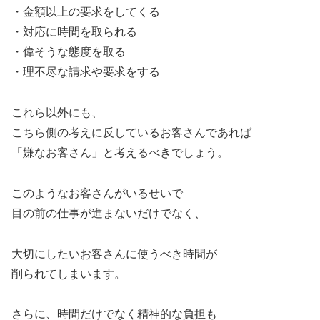
・金額以上の要求をしてくる
・対応に時間を取られる
・偉そうな態度を取る
・理不尽な請求や要求をする
これら以外にも、
こちら側の考えに反しているお客さんであれば
「嫌なお客さん」と考えるべきでしょう。
このようなお客さんがいるせいで
目の前の仕事が進まないだけでなく、
大切にしたいお客さんに使うべき時間が
削られてしまいます。
さらに、時間だけでなく精神的な負担も