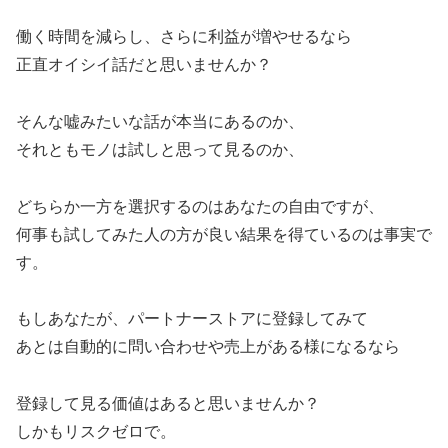
働く時間を減らし、さらに利益が増やせるなら
正直オイシイ話だと思いませんか？
そんな嘘みたいな話が本当にあるのか、
それともモノは試しと思って見るのか、
どちらか一方を選択するのはあなたの自由ですが、
何事も試してみた人の方が良い結果を得ているのは事実で
す。
もしあなたが、パートナーストアに登録してみて
あとは自動的に問い合わせや売上がある様になるなら
登録して見る価値はあると思いませんか？
しかもリスクゼロで。