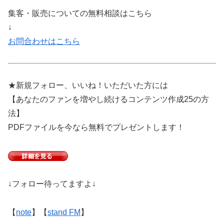
集客・販売についての無料相談はこちら
↓
お問合わせはこちら
★新規フォロー、いいね！いただいた方には
【あなたのファンを増やし続けるコンテンツ作成25の方
法】
PDFファイルを今なら無料でプレゼントします！
↓フォロー待ってますよ↓
【
note
】【
stand FM
】