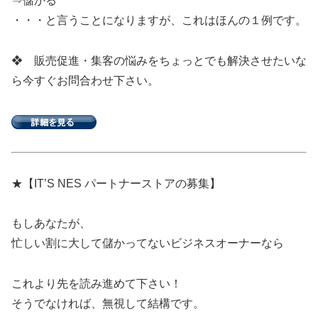
⇒儲かる
・・・と言うことになりますが、これはほんの１例です。
❖ 販売促進・集客の悩みをちょっとでも解決させたいな
ら今すぐお問合わせ下さい。
★【IT’S NES パートナーストアの募集】
もしあなたが、
忙しい割に大して儲かってないビジネスオーナーなら
これより先を読み進めて下さい！
そうでなければ、無視して結構です。