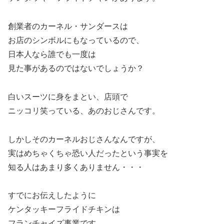
創業者のカーネル・サンダースは
お店のシンボルにもなっているので、
日本人なら誰でも一度は
見た事があるのではないでしょうか？
白いスーツに身をまとい、店頭で
ニッコリ笑っている、あのおじさんです。
しかしそのカーネルおじさんなんですが、
実はめちゃくちゃ恐い人だったという事実を
知る人はあまり多くありません・・・
すでにお伝えしたように
ケンタッキーフライドチキンは
フランチャイズ事業です。