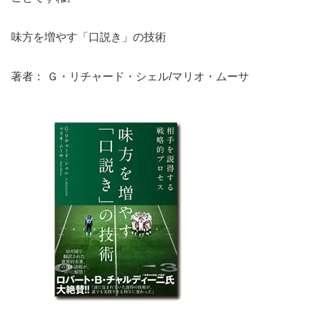
味方を増やす「口説き」の技術
著者： Ｇ・リチャード・シェル/マリオ・ムーサ