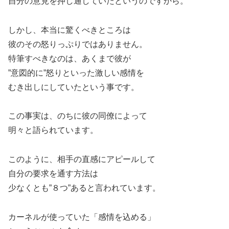
自分の意見を押し通していたというのですから。
しかし、本当に驚くべきところは
彼のその怒りっぷりではありません。
特筆すべきなのは、あくまで彼が
”意図的に”怒りといった激しい感情を
むき出しにしていたという事です。
この事実は、のちに彼の同僚によって
明々と語られています。
このように、相手の直感にアピールして
自分の要求を通す方法は
少なくとも”８つ”あると言われています。
カーネルが使っていた「感情を込める」