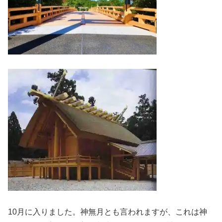
10月に入りました。神無月とも言われますが、これは神