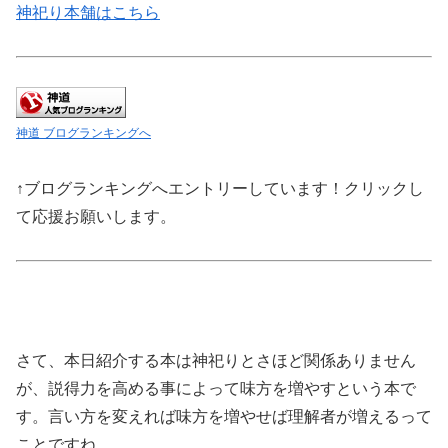
神祀り本舗はこちら
神道 ブログランキングへ
↑ブログランキングへエントリーしています！クリックし
て応援お願いします。
さて、本日紹介する本は神祀りとさほど関係ありません
が、説得力を高める事によって味方を増やすという本で
す。言い方を変えれば味方を増やせば理解者が増えるって
ことですね。