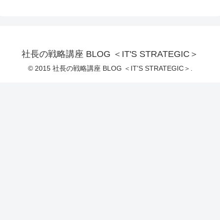
社長の戦略講座 BLOG ＜IT'S STRATEGIC＞
© 2015 社長の戦略講座 BLOG ＜IT'S STRATEGIC＞.