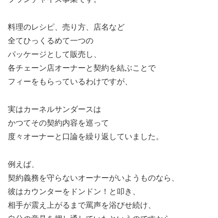
料理のレシピ、売り方、店名など
全てひっくるめて一つの
パッケージとして販売し、
各チェーン店オーナーと契約を結ぶことで
フィーをもらっているわけですが、
実はカーネルサンダースは
かつてその契約内容を巡って
度々オーナーと口論を繰り返していました。
例えば、
契約義務を守らないオーナーがいようものなら、
彼はカウンターをドンドン！と叩き、
相手が震え上がるまで罵声を浴びせ続け、