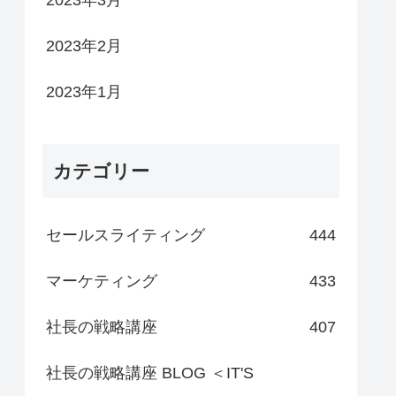
2023年3月
2023年2月
2023年1月
カテゴリー
セールスライティング
444
マーケティング
433
社長の戦略講座
407
社長の戦略講座 BLOG ＜IT'S