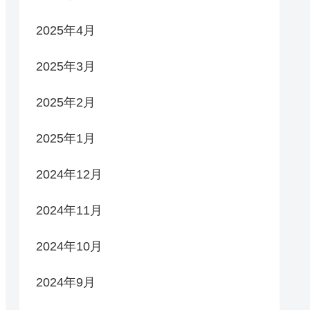
2025年4月
2025年3月
2025年2月
2025年1月
2024年12月
2024年11月
2024年10月
2024年9月