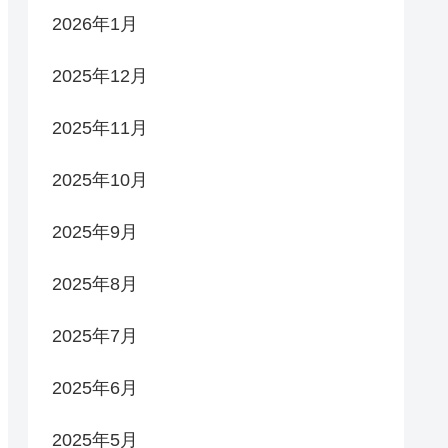
2026年1月
2025年12月
2025年11月
2025年10月
2025年9月
2025年8月
2025年7月
2025年6月
2025年5月