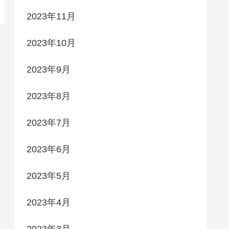
2023年11月
2023年10月
2023年9月
2023年8月
2023年7月
2023年6月
2023年5月
2023年4月