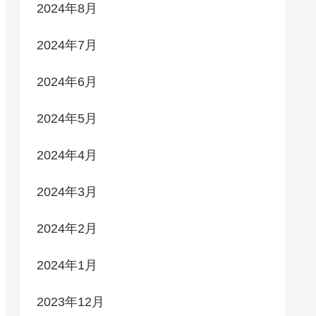
2024年8月
2024年7月
2024年6月
2024年5月
2024年4月
2024年3月
2024年2月
2024年1月
2023年12月