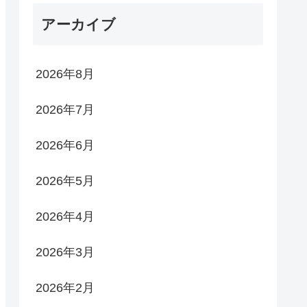
アーカイブ
2026年8月
2026年7月
2026年6月
2026年5月
2026年4月
2026年3月
2026年2月