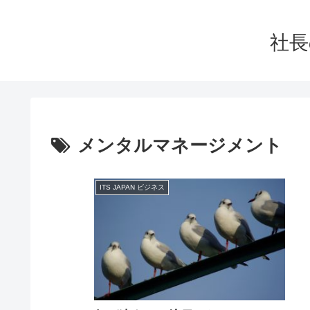
社長
メンタルマネージメント
ITS JAPAN ビジネス