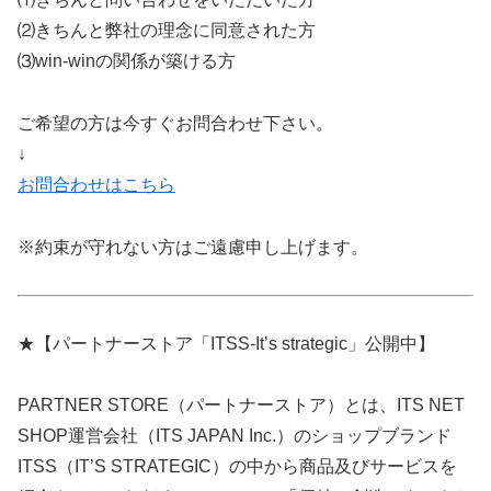
⑵きちんと弊社の理念に同意された方
⑶win-winの関係が築ける方
ご希望の方は今すぐお問合わせ下さい。
↓
お問合わせはこちら
※約束が守れない方はご遠慮申し上げます。
★【パートナーストア「ITSS-It’s strategic」公開中】
PARTNER STORE（パートナーストア）とは、ITS NET
SHOP運営会社（ITS JAPAN Inc.）のショップブランド
ITSS（IT’S STRATEGIC）の中から商品及びサービスを