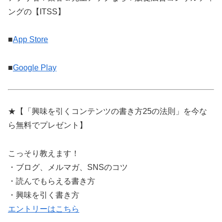
ングの【ITSS】
■
App Store
■
Google Play
★【「興味を引くコンテンツの書き方25の法則」を今な
ら無料でプレゼント】
こっそり教えます！
・ブログ、メルマガ、SNSのコツ
・読んでもらえる書き方
・興味を引く書き方
エントリーはこちら