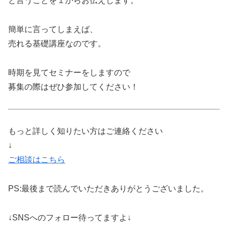
と言うことを１からお伝えします。
簡単に言ってしまえば、
売れる基礎講座なのです。
時期を見てセミナーをしますので
募集の際はぜひ参加してください！
もっと詳しく知りたい方はご連絡ください
↓
ご相談はこちら
PS:最後まで読んでいただきありがとうございました。
↓SNSへのフォロー待ってますよ↓