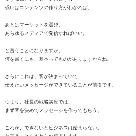
或いはコンテンツの作り方がわかれば、
あとはマーケットを選び、
あらゆるメディアで発信すればいい。
と言うことになりますが、
何を書くにも、基本ってものがありますからね。
さらにこれは、客が決まっていて
伝えたいメッセージができていることが前提です。
つまり、社長の戦略講座では、
まず客を決めてメッセージを作ってもらう。
これが、できないとビジネスは始まらない。