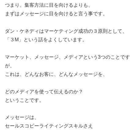
つまり、集客方法に目を向けるよりも、
まずはメッセージに目を向けると言う事です。
ダン・ケネディはマーケティング成功の３原則として、
「３M」という話をよくしています。
マーケット、メッセージ、メディアという3つのことです
が、
これは、どんなお客に、どんなメッセージを、
どのメディアを使って伝えるのか？
ということです。
メッセージは、
セールスコピーライティングスキルさえ