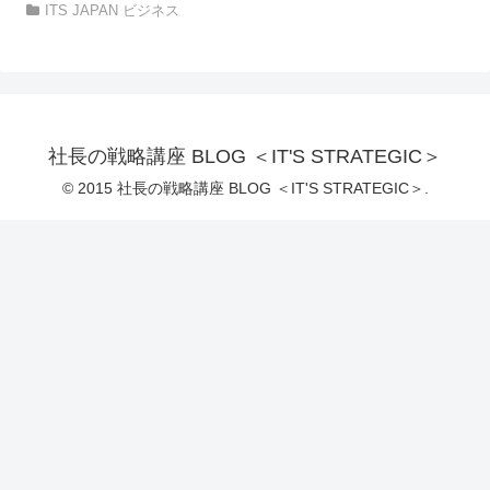
ITS JAPAN ビジネス
社長の戦略講座 BLOG ＜IT'S STRATEGIC＞
© 2015 社長の戦略講座 BLOG ＜IT'S STRATEGIC＞.