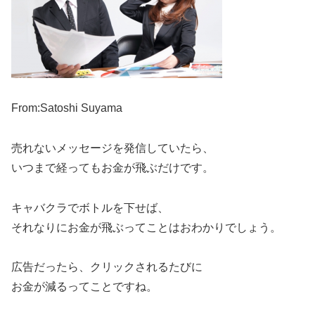
From:Satoshi Suyama
売れないメッセージを発信していたら、
いつまで経ってもお金が飛ぶだけです。
キャバクラでボトルを下せば、
それなりにお金が飛ぶってことはおわかりでしょう。
広告だったら、クリックされるたびに
お金が減るってことですね。