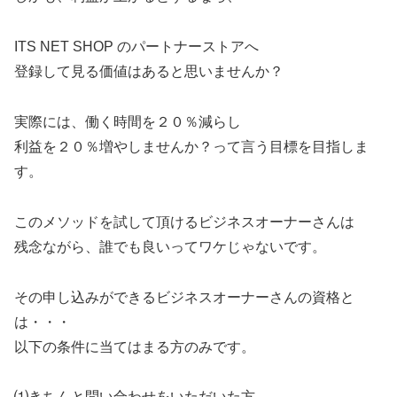
ITS NET SHOP のパートナーストアへ
登録して見る価値はあると思いませんか？
実際には、働く時間を２０％減らし
利益を２０％増やしませんか？って言う目標を目指しま
す。
このメソッドを試して頂けるビジネスオーナーさんは
残念ながら、誰でも良いってワケじゃないです。
その申し込みができるビジネスオーナーさんの資格と
は・・・
以下の条件に当てはまる方のみです。
⑴きちんと問い合わせをいただいた方