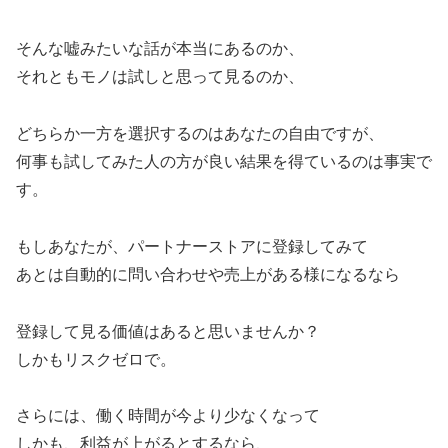
そんな嘘みたいな話が本当にあるのか、
それともモノは試しと思って見るのか、
どちらか一方を選択するのはあなたの自由ですが、
何事も試してみた人の方が良い結果を得ているのは事実で
す。
もしあなたが、パートナーストアに登録してみて
あとは自動的に問い合わせや売上がある様になるなら
登録して見る価値はあると思いませんか？
しかもリスクゼロで。
さらには、働く時間が今より少なくなって
しかも、利益が上がるとするなら、