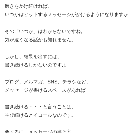
磨きをかけ続ければ、
いつかはヒットするメッセージがかけるようになりますが
その「いつか」はわからないですね。
気が遠くなる話かも知れません。
しかし、結果を出すには、
書き続けるしかないのですよ。
ブログ、メルマガ、SNS、チラシなど、
メッセージが書けるスペースがあれば
書き続ける・・・と言うことは、
学び続けるとイコールなのです。
要するに、メッセージの書き方