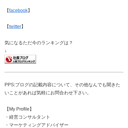
【
facebook
】
【
twitter
】
気になるただ今のランキングは？
↓
PPS:ブログの記載内容について、その他なんでも聞きた
いことがあれば気軽にお問合わせ下さい。
【My Profile】
・経営コンサルタント
・マーケティングアドバイザー