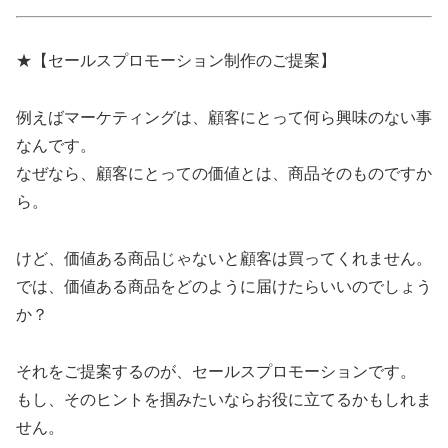
★【セールスプロモーション制作のご提案】
例えばマーケティングは、顧客にとって何ら興味のない事
なんです。
なぜなら、顧客にとっての価値とは、商品そのものですか
ら。
けど、価値ある商品じゃないと顧客は買ってくれません。
では、価値ある商品をどのように届けたらいいのでしょう
か？
それをご提案するのが、セールスプロモーションです。
もし、そのヒントを掴みたいならお役に立てるかもしれま
せん。