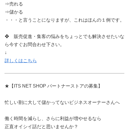
⇒売れる
⇒儲かる
・・・と言うことになりますが、これはほんの１例です。
❖ 販売促進・集客の悩みをちょっとでも解決させたいな
ら今すぐお問合わせ下さい。
↓
詳しくはこちら
★【ITS NET SHOP パートナーストアの募集】
忙しい割に大して儲かってないビジネスオーナーさんへ
働く時間を減らし、さらに利益が増やせるなら
正直オイシイ話だと思いませんか？