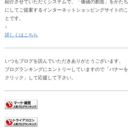
紹介させていただくシステムで、「価値の創造」をかたち
にしてご提案するインターネットショッピングサイトのこ
とです。
↓
詳しくはこちら
いつもブログを読んでいただきありがとうございます。
ブログランキングにエントリーしていますので「バナーを
クリック」して応援して下さい。