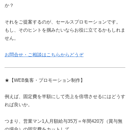
か？
それをご提案するのが、セールスプロモーションです。
もし、そのヒントを掴みたいならお役に立てるかもしれま
せん。
お問合せ・ご相談はこちらからどうぞ
★【WEB集客・プロモーション制作】
例えば、固定費を半額にして売上を倍増させるにはどうす
れば良いか。
つまり、営業マン1人月額給与35万＝年間420万（賞与無
の場合）の固定費をカットして、