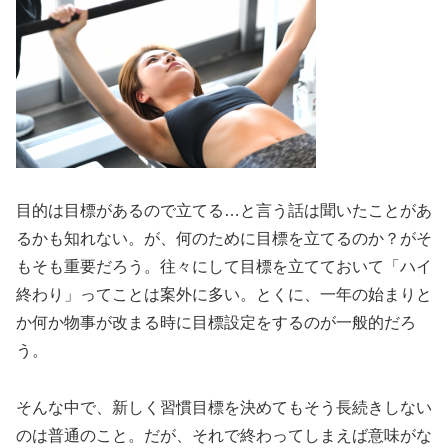
目的は目標があるので立てる…と言う話は聞いたことがあ
るかも知れない。が、何のために目標を立てるのか？がそ
もそも重要だろう。往々にして目標を立てておいて「ハイ
終わり」ってことは案外に多い。とくに、一年の始まりと
か何か物事が改まる時に目標設定をするのが一般的だろ
う。
そんな中で、新しく習慣目標を決めてもそう長続きしない
のは普通のこと。だが、それで終わってしまえば意味がな