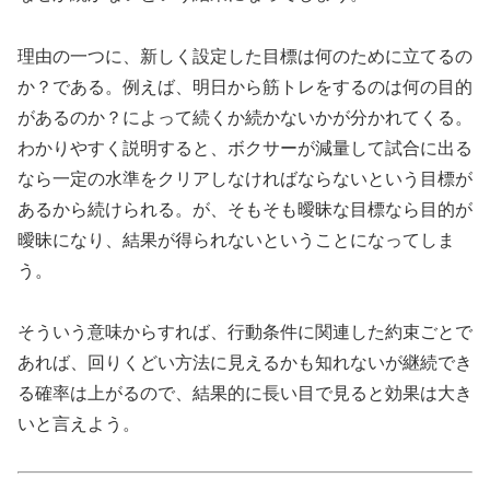
理由の一つに、新しく設定した目標は何のために立てるの
か？である。例えば、明日から筋トレをするのは何の目的
があるのか？によって続くか続かないかが分かれてくる。
わかりやすく説明すると、ボクサーが減量して試合に出る
なら一定の水準をクリアしなければならないという目標が
あるから続けられる。が、そもそも曖昧な目標なら目的が
曖昧になり、結果が得られないということになってしま
う。
そういう意味からすれば、行動条件に関連した約束ごとで
あれば、回りくどい方法に見えるかも知れないが継続でき
る確率は上がるので、結果的に長い目で見ると効果は大き
いと言えよう。