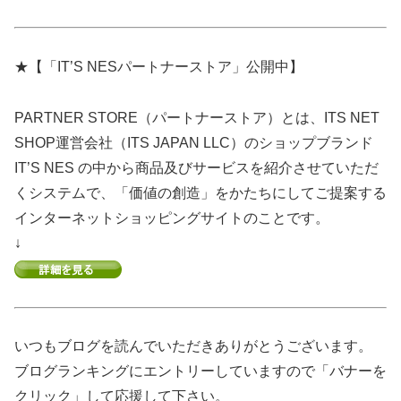
★【「IT’S NESパートナーストア」公開中】
PARTNER STORE（パートナーストア）とは、ITS NET
SHOP運営会社（ITS JAPAN LLC）のショップブランド
IT’S NES の中から商品及びサービスを紹介させていただ
くシステムで、「価値の創造」をかたちにしてご提案する
インターネットショッピングサイトのことです。
↓
いつもブログを読んでいただきありがとうございます。
ブログランキングにエントリーしていますので「バナーを
クリック」して応援して下さい。