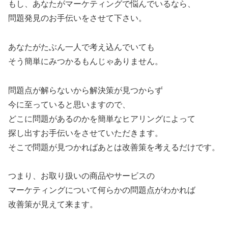
もし、あなたがマーケティングで悩んでいるなら、
問題発見のお手伝いをさせて下さい。
あなたがたぶん一人で考え込んでいても
そう簡単にみつかるもんじゃありません。
問題点が解らないから解決策が見つからず
今に至っていると思いますので、
どこに問題があるのかを簡単なヒアリングによって
探し出すお手伝いをさせていただきます。
そこで問題が見つかればあとは改善策を考えるだけです。
つまり、お取り扱いの商品やサービスの
マーケティングについて何らかの問題点がわかれば
改善策が見えて来ます。