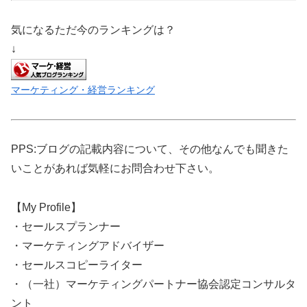
気になるただ今のランキングは？
↓
マーケティング・経営ランキング
PPS:ブログの記載内容について、その他なんでも聞きた
いことがあれば気軽にお問合わせ下さい。
【My Profile】
・セールスプランナー
・マーケティングアドバイザー
・セールスコピーライター
・（一社）マーケティングパートナー協会認定コンサルタ
ント