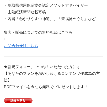
・鳥取県信用保証協会認定メソッドアドバイザー
・山陰経済新聞連載寄稿
・著書「わかりやすい神道」、「豊福神めぐり」など
集客・販売についての無料相談はこちら
↓
お問合わせはこちら
★新規フォロー、いいね！いただいた方には
【あなたのファンを増やし続けるコンテンツ作成25の方
法】
PDFファイルを今なら無料でプレゼントします！