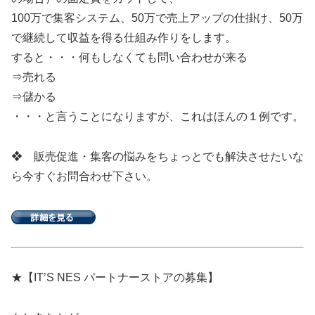
100万で集客システム、50万で売上アップの仕掛け、50万
で継続して収益を得る仕組み作りをします。
すると・・・何もしなくても問い合わせが来る
⇒売れる
⇒儲かる
・・・と言うことになりますが、これはほんの１例です。
❖ 販売促進・集客の悩みをちょっとでも解決させたいな
ら今すぐお問合わせ下さい。
★【IT’S NES パートナーストアの募集】