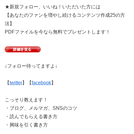
★新規フォロー、いいね！いただいた方には
【あなたのファンを増やし続けるコンテンツ作成25の方
法】
PDFファイルを今なら無料でプレゼントします！
↓フォロー待ってますよ↓
【
twitter
】【
facebook
】
こっそり教えます！
・ブログ、メルマガ、SNSのコツ
・読んでもらえる書き方
・興味を引く書き方