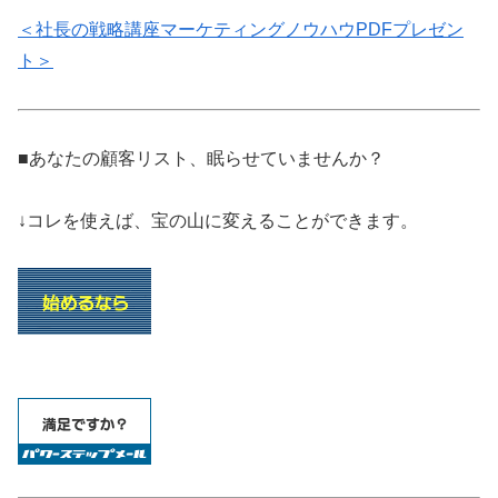
＜社長の戦略講座マーケティングノウハウPDFプレゼン
ト＞
■あなたの顧客リスト、眠らせていませんか？
↓コレを使えば、宝の山に変えることができます。