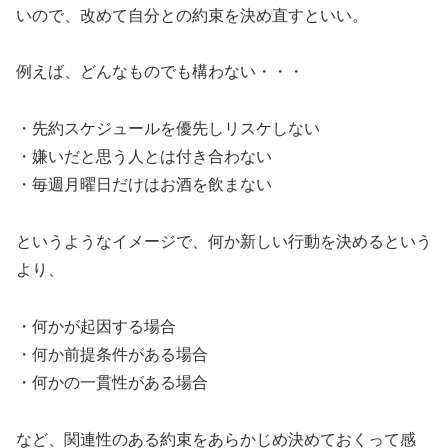
いので、改めて自分との約束を決め直すといい。
例えば、どんなものでも構わない・・・
・先約スケジュールを優先しリスケしない
・嫌いだと思う人とは付き合わない
・毎週月曜日だけはお酒を飲まない
というようなイメージで、何か新しい行動を決めるという
より、
・何かが起因する場合
・何か前提条件がある場合
・何かの一貫性がある場合
など、関連性のある約束をあらかじめ決めておくって感