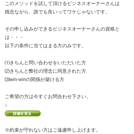
このメソッドを試して頂けるビジネスオーナーさんは
残念ながら、誰でも良いってワケじゃないです。
その申し込みができるビジネスオーナーさんの資格と
は・・・
以下の条件に当てはまる方のみです。
⑴きちんと問い合わせをいただいた方
⑵きちんと弊社の理念に同意された方
⑶win-winの関係が築ける方
ご希望の方は今すぐお問合わせ下さい。
↓
※約束が守れない方はご遠慮申し上げます。