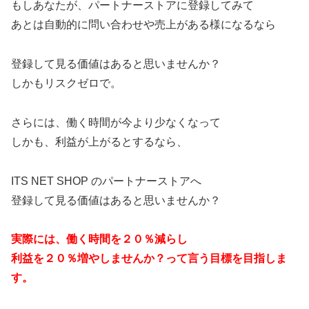
もしあなたが、パートナーストアに登録してみて
あとは自動的に問い合わせや売上がある様になるなら
登録して見る価値はあると思いませんか？
しかもリスクゼロで。
さらには、働く時間が今より少なくなって
しかも、利益が上がるとするなら、
ITS NET SHOP のパートナーストアへ
登録して見る価値はあると思いませんか？
実際には、働く時間を２０％減らし
利益を２０％増やしませんか？って言う目標を目指しま
す。