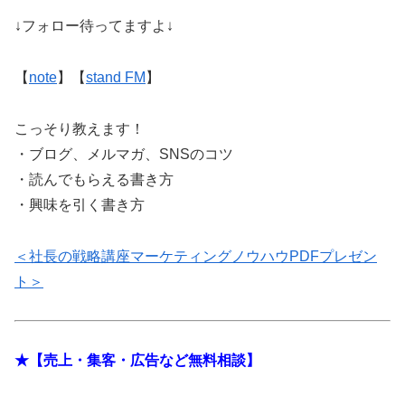
↓フォロー待ってますよ↓
【
note
】【
stand FM
】
こっそり教えます！
・ブログ、メルマガ、SNSのコツ
・読んでもらえる書き方
・興味を引く書き方
＜社長の戦略講座マーケティングノウハウPDFプレゼン
ト＞
★【売上・集客・広告など無料相談】