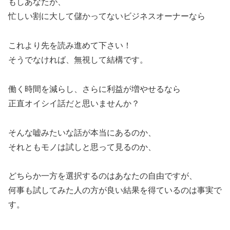
もしあなたが、
忙しい割に大して儲かってないビジネスオーナーなら
これより先を読み進めて下さい！
そうでなければ、無視して結構です。
働く時間を減らし、さらに利益が増やせるなら
正直オイシイ話だと思いませんか？
そんな嘘みたいな話が本当にあるのか、
それともモノは試しと思って見るのか、
どちらか一方を選択するのはあなたの自由ですが、
何事も試してみた人の方が良い結果を得ているのは事実で
す。