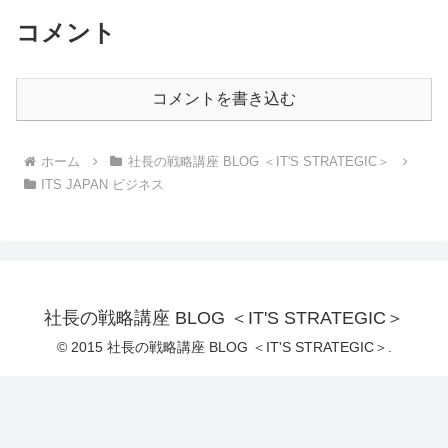
コメント
コメントを書き込む
ホーム
社長の戦略講座 BLOG ＜IT'S STRATEGIC＞
ITS JAPAN ビジネス
社長の戦略講座 BLOG ＜IT'S STRATEGIC＞
© 2015 社長の戦略講座 BLOG ＜IT'S STRATEGIC＞.