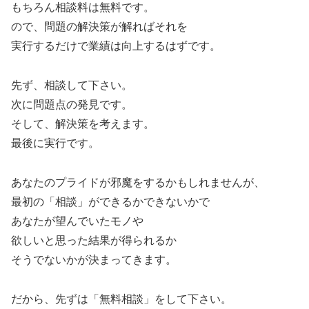
もちろん相談料は無料です。
ので、問題の解決策が解ればそれを
実行するだけで業績は向上するはずです。
先ず、相談して下さい。
次に問題点の発見です。
そして、解決策を考えます。
最後に実行です。
あなたのプライドが邪魔をするかもしれませんが、
最初の「相談」ができるかできないかで
あなたが望んでいたモノや
欲しいと思った結果が得られるか
そうでないかが決まってきます。
だから、先ずは「無料相談」をして下さい。