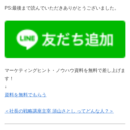
PS:最後まで読んでいただきありがとうございました。
マーケティングヒント・ノウハウ資料を無料で差し上げま
す！
↓
資料を無料でもらう
＜社長の戦略講座主宰 須山さとし ってどんな人？＞