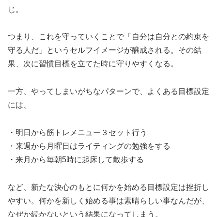
じ。
つまり、これを守っていくことで「自分は自分との約束を
守る人だ」というセルフイメージが醸成される。その結
果、次に習慣目標を立てた時に守りやすくなる。
一方、やってしまいがちなパターンで、よくある目標設定
には、
・明日から筋トレメニュー３セット行う
・来週から月曜日はライティングの勉強をする
・来月から毎朝5時に起床して散歩する
など、新たな決心のもとに何かを始める目標設定は挫折し
やすい。何かを新しく始める事は素晴らしい事なんだが、
なぜか続かないという結果になってしまう。