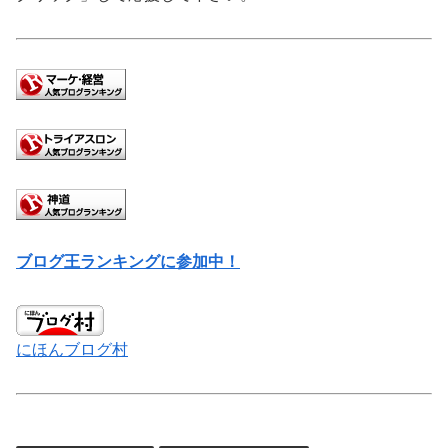
ブログ王ランキングに参加中！
にほんブログ村