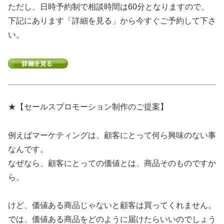
ただし、日時予約制で相談時間は60分となりますので、
下記にあります「詳細を見る」から今すぐご予約して下さ
い。
★【セールスプロモーション制作のご提案】
例えばマーケティングは、顧客にとって何ら興味のない事
なんです。
なぜなら、顧客にとっての価値とは、商品そのものですか
ら。
けど、価値ある商品じゃないと顧客は買ってくれません。
では、価値ある商品をどのように届けたらいいのでしょう