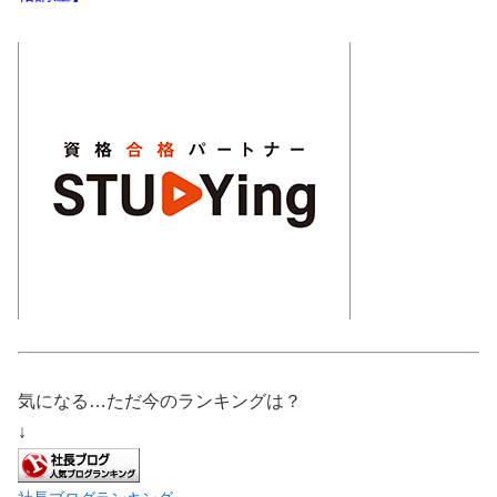
気になる…ただ今のランキングは？
↓