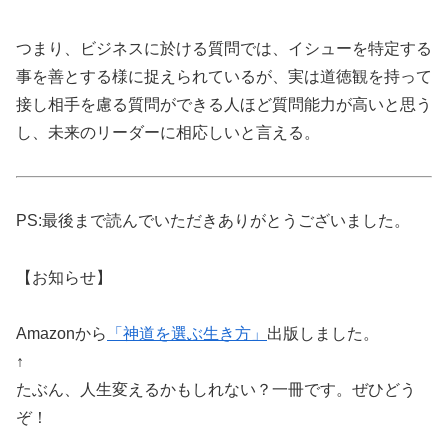
つまり、ビジネスに於ける質問では、イシューを特定する
事を善とする様に捉えられているが、実は道徳観を持って
接し相手を慮る質問ができる人ほど質問能力が高いと思う
し、未来のリーダーに相応しいと言える。
PS:最後まで読んでいただきありがとうございました。
【お知らせ】
Amazonから
「神道を選ぶ生き方」
出版しました。
↑
たぶん、人生変えるかもしれない？一冊です。ぜひどう
ぞ！