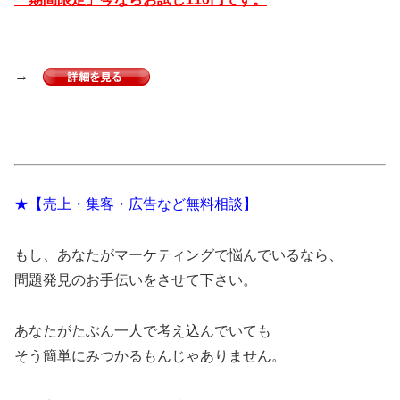
→
★【売上・集客・広告など無料相談】
もし、あなたがマーケティングで悩んでいるなら、
問題発見のお手伝いをさせて下さい。
あなたがたぶん一人で考え込んでいても
そう簡単にみつかるもんじゃありません。