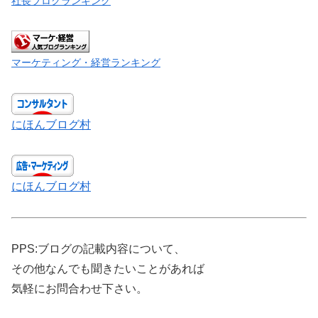
社長ブログランキング
マーケティング・経営ランキング
にほんブログ村
にほんブログ村
PPS:ブログの記載内容について、
その他なんでも聞きたいことがあれば
気軽にお問合わせ下さい。