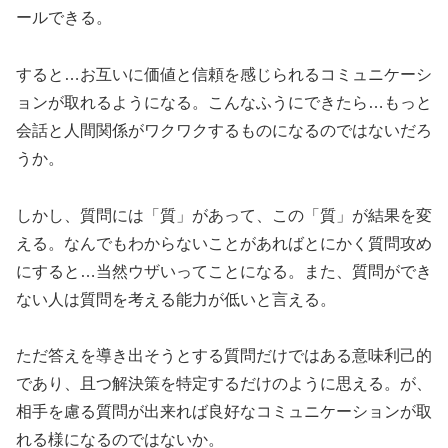
ールできる。
すると…お互いに価値と信頼を感じられるコミュニケーシ
ョンが取れるようになる。こんなふうにできたら…もっと
会話と人間関係がワクワクするものになるのではないだろ
うか。
しかし、質問には「質」があって、この「質」が結果を変
える。なんでもわからないことがあればとにかく質問攻め
にすると…当然ウザいってことになる。また、質問ができ
ない人は質問を考える能力が低いと言える。
ただ答えを導き出そうとする質問だけではある意味利己的
であり、且つ解決策を特定するだけのように思える。が、
相手を慮る質問が出来れば良好なコミュニケーションが取
れる様になるのではないか。