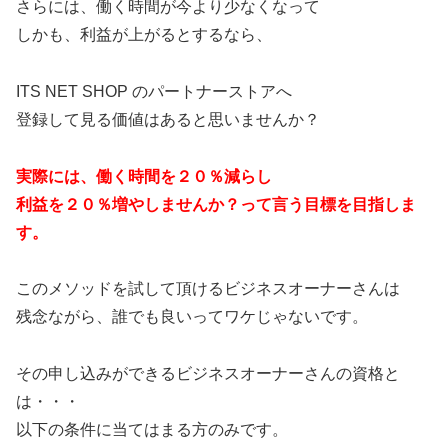
さらには、働く時間が今より少なくなって
しかも、利益が上がるとするなら、
ITS NET SHOP のパートナーストアへ
登録して見る価値はあると思いませんか？
実際には、働く時間を２０％減らし
利益を２０％増やしませんか？って言う目標を目指しま
す。
このメソッドを試して頂けるビジネスオーナーさんは
残念ながら、誰でも良いってワケじゃないです。
その申し込みができるビジネスオーナーさんの資格と
は・・・
以下の条件に当てはまる方のみです。