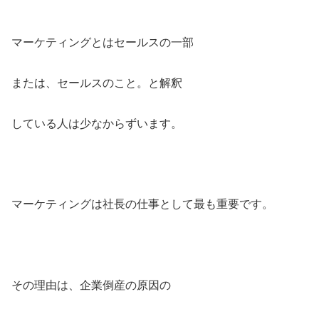
マーケティングとはセールスの一部
または、セールスのこと。と解釈
している人は少なからずいます。
マーケティングは社長の仕事として最も重要です。
その理由は、企業倒産の原因の