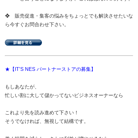
❖ 販売促進・集客の悩みをちょっとでも解決させたいな
ら今すぐお問合わせ下さい。
★【IT’S NES パートナーストアの募集】
もしあなたが、
忙しい割に大して儲かってないビジネスオーナーなら
これより先を読み進めて下さい！
そうでなければ、無視して結構です。