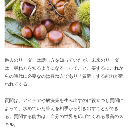
過去のリーダーは話し方を知っていたが、未来のリーダー
は「尋ね方を知るようになる」ってこと。要するにこれか
らの時代に必要なのは尋ね方であり「質問」する能力が問
われてくる。
質問は、アイデアや解決策を生み出すのに役立つし質問に
よって、求めていた答えを相手から引き出すことができ
る。質問する能力は、自分の世界を広げてくれる最高のス
キル。