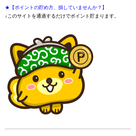
★【ポイントの貯め方、損していませんか？】
↓このサイトを通過するだけでポイント貯まります。