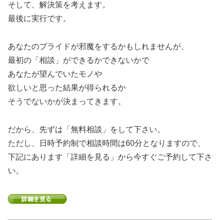
そして、解決策を考えます。
最後に実行です。
あなたのプライドが邪魔をするかもしれませんが、
最初の「相談」ができるかできないかで
あなたが望んでいたモノや
欲しいと思った結果が得られるか
そうでないかが決まってきます。
だから、先ずは「無料相談」をして下さい。
ただし、日時予約制で相談時間は60分となりますので、
下記にあります「詳細を見る」から今すぐご予約して下さ
い。