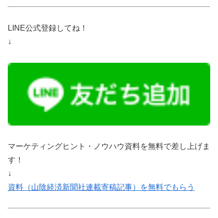
LINE公式登録してね！
↓
マーケティングヒント・ノウハウ資料を無料で差し上げま
す！
↓
資料（山陰経済新聞社連載寄稿記事）を無料でもらう