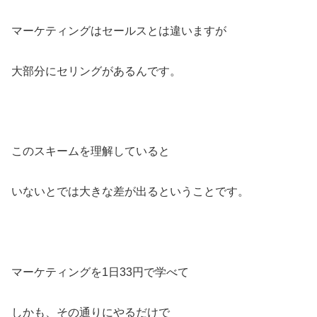
マーケティングはセールスとは違いますが
大部分にセリングがあるんです。
このスキームを理解していると
いないとでは大きな差が出るということです。
マーケティングを1日33円で学べて
しかも、その通りにやるだけで