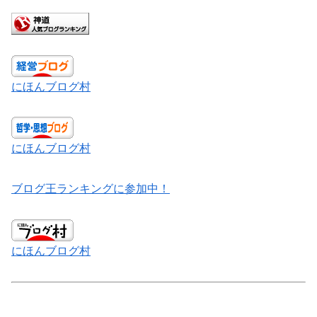
にほんブログ村
にほんブログ村
ブログ王ランキングに参加中！
にほんブログ村