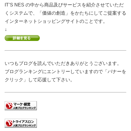
IT’S NES の中から商品及びサービスを紹介させていただ
くシステムで、「価値の創造」をかたちにしてご提案する
インターネットショッピングサイトのことです。
↓
いつもブログを読んでいただきありがとうございます。
ブログランキングにエントリーしていますので「バナーを
クリック」して応援して下さい。