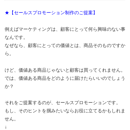
★【セールスプロモーション制作のご提案】
例えばマーケティングは、顧客にとって何ら興味のない事
なんです。
なぜなら、顧客にとっての価値とは、商品そのものですか
ら。
けど、価値ある商品じゃないと顧客は買ってくれません。
では、価値ある商品をどのように届けたらいいのでしょう
か？
それをご提案するのが、セールスプロモーションです。
もし、そのヒントを掴みたいならお役に立てるかもしれま
せん。
↓