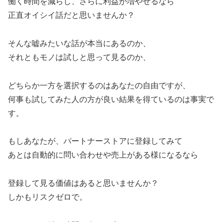
働く時間を減らし、さらに利益が増やせるなら
正直オイシイ話だと思いませんか？
そんな嘘みたいな話が本当にあるのか、
それともモノは試しと思って見るのか、
どちらか一方を選択するのはあなたの自由ですが、
何事も試してみた人の方が良い結果を得ているのは事実で
す。
もしあなたが、パートナーストアに登録してみて
あとは自動的に問い合わせや売上がある様になるなら
登録して見る価値はあると思いませんか？
しかもリスクゼロで。