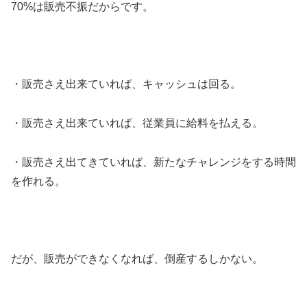
70%は販売不振だからです。
・販売さえ出来ていれば、キャッシュは回る。
・販売さえ出来ていれば、従業員に給料を払える。
・販売さえ出てきていれば、新たなチャレンジをする時間
を作れる。
だが、販売ができなくなれば、倒産するしかない。