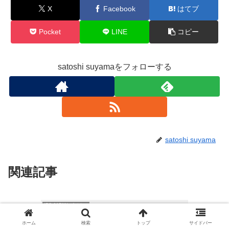
X
Facebook
はてブ
Pocket
LINE
コピー
satoshi suyamaをフォローする
satoshi suyama
関連記事
ITS JAPAN ビジネス
ホーム
検索
トップ
サイドバー