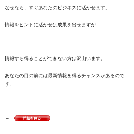
なぜなら、すぐあなたのビジネスに活かせます。
情報をヒントに活かせば成果を出せますが
情報すら得ることができない方は沢山います。
あなたの目の前には最新情報を得るチャンスがあるので
す。
→