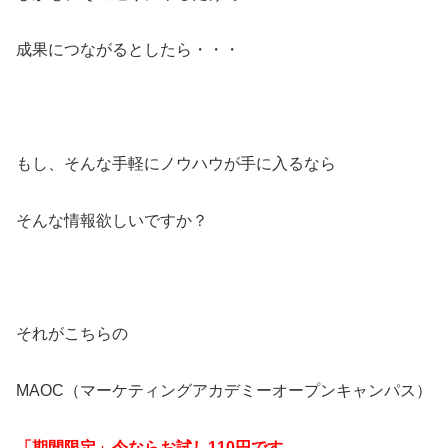
成果につながるとしたら・・・
もし、そんな手軽にノウハウが手に入るなら
そんな情報欲しいですか？
それがこちらの
MAOC（マーケティングアカデミーオープンキャンパス）
「期間限定」今ならお試し110円です。