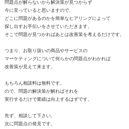
問題点が解らないから解決策が見つからず
今に至っていると思いますので、
どこに問題があるのかを簡単なヒアリングによって
探し出すお手伝いをさせていただきます。
そこで問題が見つかればあとは改善策を考えるだけです。
つまり、お取り扱いの商品やサービスの
マーケティングについて何らかの問題点がわかれば
改善策が見えて来ます。
もちろん相談料は無料です。
ので、問題の解決策が解ればそれを
実行するだけで業績は向上するはずです。
先ず、相談して下さい。
次に問題点の発見です。