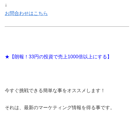
↓
お問合わせはこちら
★【朗報！33円の投資で売上1000倍以上にする】
今すぐ挑戦できる簡単な事をオススメします！
それは、最新のマーケティング情報を得る事です。