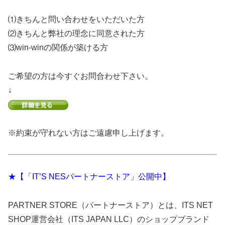
⑴きちんと問い合わせをいただいた方
⑵きちんと弊社の理念に同意された方
⑶win-winの関係が築ける方
ご希望の方は今すぐお問合わせ下さい。
↓
※約束が守れない方はご遠慮申し上げます。
★【「IT’S NESパートナーストア」公開中】
PARTNER STORE（パートナーストア）とは、ITS NET
SHOP運営会社（ITS JAPAN LLC）のショップブランド