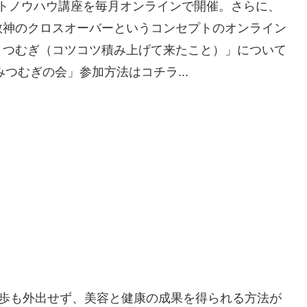
ントノウハウ講座を毎月オンラインで開催。さらに、
敬神のクロスオーバーというコンセプトのオンライン
＋つむぎ（コツコツ積み上げて来たこと）」について
つむぎの会」参加方法はコチラ...
、1歩も外出せず、美容と健康の成果を得られる方法が