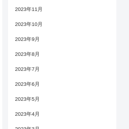
2023年11月
2023年10月
2023年9月
2023年8月
2023年7月
2023年6月
2023年5月
2023年4月