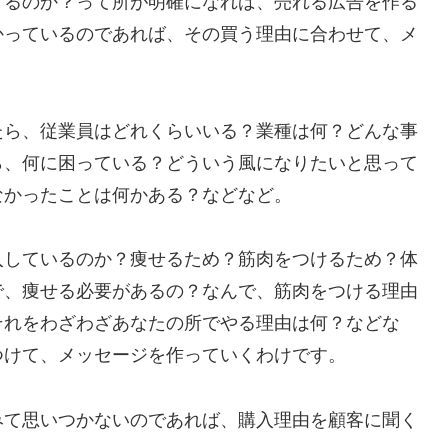
するのか？って所が明確になれば、売れる広告を作る
かっているのであれば、その買う理由に合わせて、メ
たら、従業員はどれくらいいる？業種は何？どんな事
ら、何に困っている？どういう風になりたいと思って
なかったことは何かある？などなど。
入しているのか？痩せるため？筋肉をつけるため？体
で、痩せる必要があるの？なんで、筋肉をつける理由
それをわざわざあなたの所でやる理由は何？などな
つけて、メッセージを作っていくわけです。
みて思いつかないのであれば、購入理由を顧客に聞く