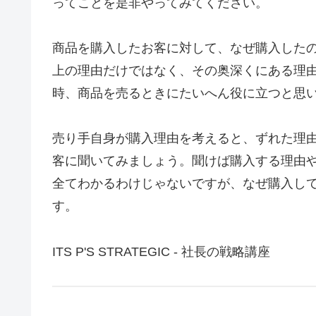
ってことを是非やってみてください。
商品を購入したお客に対して、なぜ購入した
上の理由だけではなく、その奥深くにある理
時、商品を売るときにたいへん役に立つと思
売り手自身が購入理由を考えると、ずれた理
客に聞いてみましょう。聞けば購入する理由
全てわかるわけじゃないですが、なぜ購入し
す。
ITS P'S STRATEGIC - 社長の戦略講座