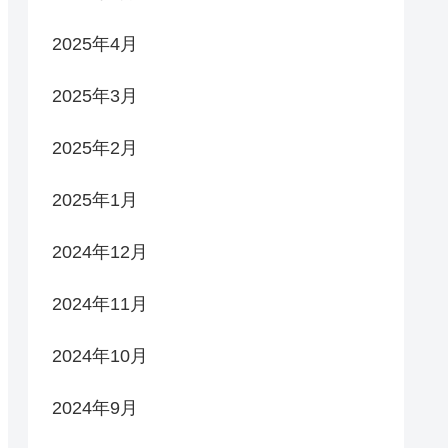
2025年4月
2025年3月
2025年2月
2025年1月
2024年12月
2024年11月
2024年10月
2024年9月