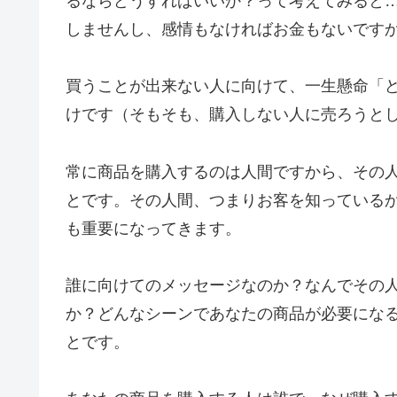
るならどうすればいいか？って考えてみると
しませんし、感情もなければお金もないです
買うことが出来ない人に向けて、一生懸命「
けです（そもそも、購入しない人に売ろうと
常に商品を購入するのは人間ですから、その
とです。その人間、つまりお客を知っている
も重要になってきます。
誰に向けてのメッセージなのか？なんでその
か？どんなシーンであなたの商品が必要にな
とです。