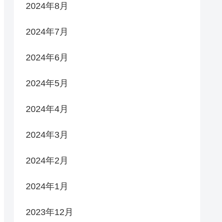
2024年8月
2024年7月
2024年6月
2024年5月
2024年4月
2024年3月
2024年2月
2024年1月
2023年12月