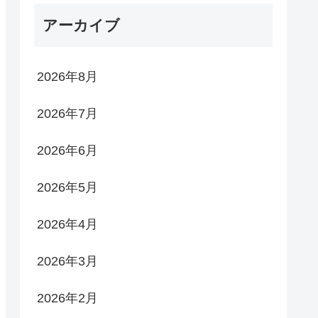
アーカイブ
2026年8月
2026年7月
2026年6月
2026年5月
2026年4月
2026年3月
2026年2月