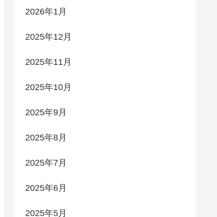
2026年1月
2025年12月
2025年11月
2025年10月
2025年9月
2025年8月
2025年7月
2025年6月
2025年5月