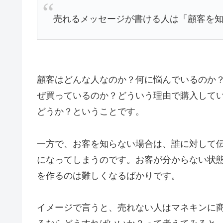
売れるメッセージが書ける人は「顧客を
顧客はどんな人なのか？何に悩んでいるのか
ぜ買っているのか？どういう理由で購入して
どうか？ということです。
一方で、お客を知らない場合は、誰に対して
になってしまうのです。お客が分からない状
を作るのは難しくなるばかりです。
イメージで言うと、売れない人はマネキンに