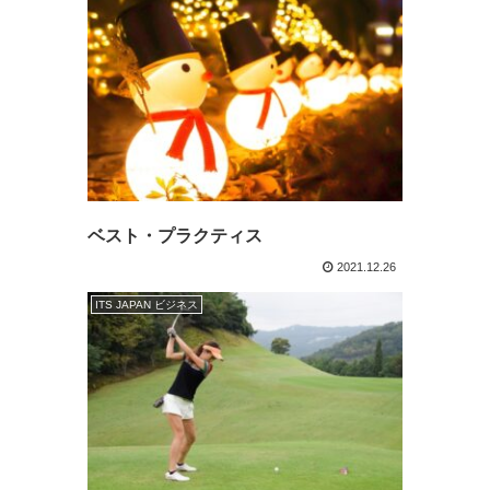
ベスト・プラクティス
2021.12.26
ITS JAPAN ビジネス