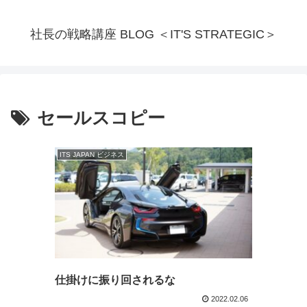
社長の戦略講座 BLOG ＜IT'S STRATEGIC＞
セールスコピー
ITS JAPAN ビジネス
仕掛けに振り回されるな
2022.02.06