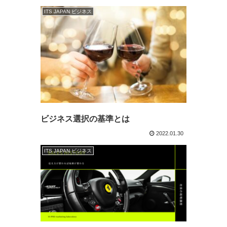
ITS JAPAN ビジネス
ビジネス選択の基準とは
2022.01.30
ITS JAPAN ビジネス