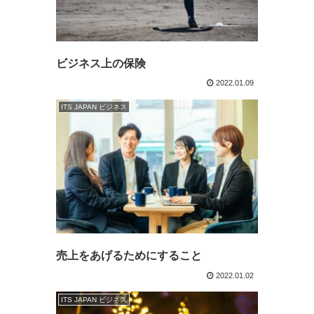
ビジネス上の保険
2022.01.09
ITS JAPAN ビジネス
売上をあげるためにすること
2022.01.02
ITS JAPAN ビジネス