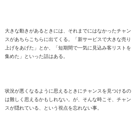
大きな動きがあるときには、それまでにはなかったチャン
スがあちらこちらに出てくる。「新サービスで大きな売り
上げをあげた」とか、「短期間で一気に見込み客リストを
集めた」といった話はある。
状況が悪くなるように思えるときにチャンスを見つけるの
は難しく思えるかもしれない。が、そんな時こそ、チャン
スが隠れている、という視点を忘れない事。