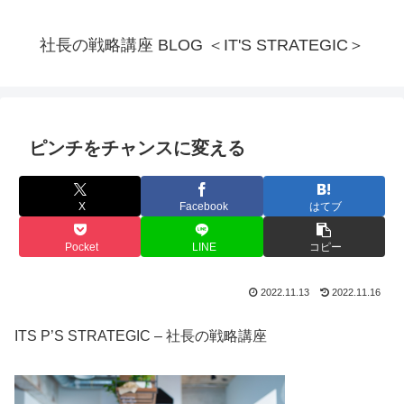
社長の戦略講座 BLOG ＜IT'S STRATEGIC＞
ピンチをチャンスに変える
X
Facebook
はてブ
Pocket
LINE
コピー
2022.11.13
2022.11.16
ITS P’S STRATEGIC – 社長の戦略講座