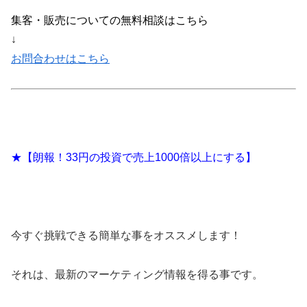
集客・販売についての無料相談はこちら
↓
お問合わせはこちら
★【朗報！33円の投資で売上1000倍以上にする】
今すぐ挑戦できる簡単な事をオススメします！
それは、最新のマーケティング情報を得る事です。