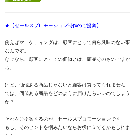
★【セールスプロモーション制作のご提案】
例えばマーケティングは、顧客にとって何ら興味のない事
なんです。
なぜなら、顧客にとっての価値とは、商品そのものですか
ら。
けど、価値ある商品じゃないと顧客は買ってくれません。
では、価値ある商品をどのように届けたらいいのでしょう
か？
それをご提案するのが、セールスプロモーションです。
もし、そのヒントを掴みたいならお役に立てるかもしれま