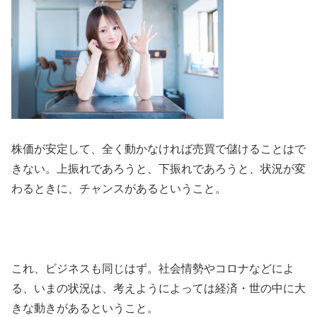
株価が安定して、全く動かなければ売買で儲けることはで
きない。上振れであろうと、下振れであろうと、状況が変
わるときに、チャンスがあるということ。
これ、ビジネスも同じはず。社会情勢やコロナなどによ
る、いまの状況は、考えようによっては経済・世の中に大
きな動きがあるということ。