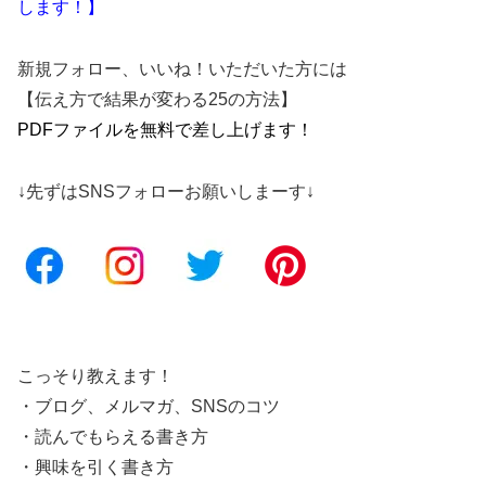
します！】
新規フォロー、いいね！いただいた方には
【伝え方で結果が変わる25の方法】
PDFファイルを無料で差し上げます！
↓先ずはSNSフォローお願いしまーす↓
こっそり教えます！
・ブログ、メルマガ、SNSのコツ
・読んでもらえる書き方
・興味を引く書き方