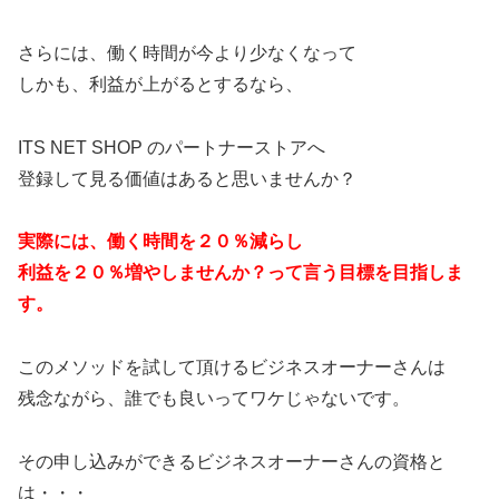
さらには、働く時間が今より少なくなって
しかも、利益が上がるとするなら、
ITS NET SHOP のパートナーストアへ
登録して見る価値はあると思いませんか？
実際には、働く時間を２０％減らし
利益を２０％増やしませんか？って言う目標を目指しま
す。
このメソッドを試して頂けるビジネスオーナーさんは
残念ながら、誰でも良いってワケじゃないです。
その申し込みができるビジネスオーナーさんの資格と
は・・・