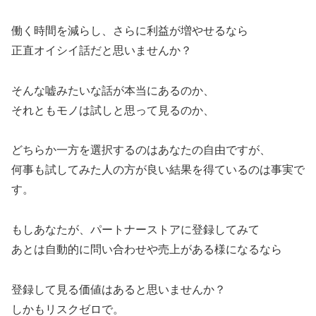
働く時間を減らし、さらに利益が増やせるなら
正直オイシイ話だと思いませんか？
そんな嘘みたいな話が本当にあるのか、
それともモノは試しと思って見るのか、
どちらか一方を選択するのはあなたの自由ですが、
何事も試してみた人の方が良い結果を得ているのは事実で
す。
もしあなたが、パートナーストアに登録してみて
あとは自動的に問い合わせや売上がある様になるなら
登録して見る価値はあると思いませんか？
しかもリスクゼロで。