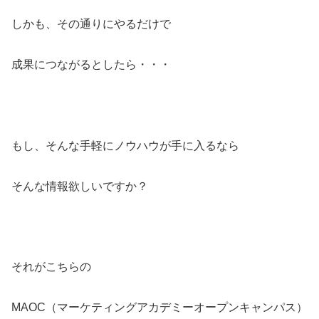
しかも、その通りにやるだけで
成果につながるとしたら・・・
もし、そんな手軽にノウハウが手に入るなら
そんな情報欲しいですか？
それがこちらの
MAOC（マーケティングアカデミーオープンキャンパス）