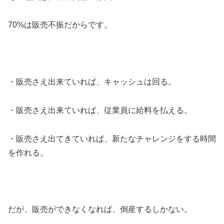
70%は販売不振だからです。
・販売さえ出来ていれば、キャッシュは回る。
・販売さえ出来ていれば、従業員に給料を払える。
・販売さえ出てきていれば、新たなチャレンジをする時間
を作れる。
だが、販売ができなくなれば、倒産するしかない。