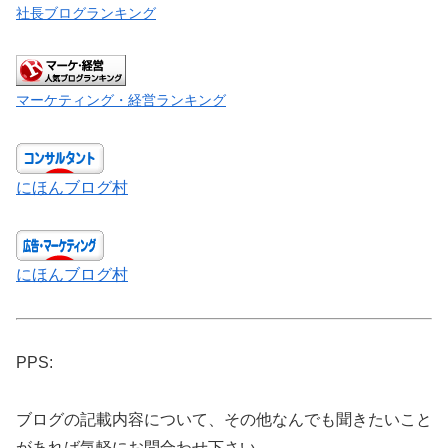
社長ブログランキング
マーケティング・経営ランキング
にほんブログ村
にほんブログ村
PPS:
ブログの記載内容について、その他なんでも聞きたいこと
があれば気軽にお問合わせ下さい。