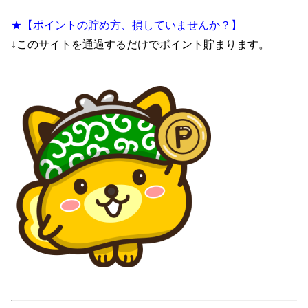
★【ポイントの貯め方、損していませんか？】
↓このサイトを通過するだけでポイント貯まります。