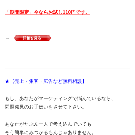
「期間限定」今ならお試し110円です。
→
★【売上・集客・広告など無料相談】
もし、あなたがマーケティングで悩んでいるなら、
問題発見のお手伝いをさせて下さい。
あなたがたぶん一人で考え込んでいても
そう簡単にみつかるもんじゃありません。