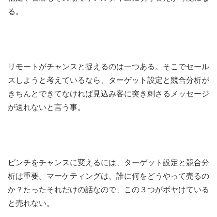
る。
リモートがチャンスと捉えるのは一つある。そこでセール
スしようと考えているなら、ターゲット設定と競合分析が
きちんとできてなければ見込み客に突き刺さるメッセージ
が送れないと言う事。
ピンチをチャンスに変えるには、ターゲット設定と競合分
析は重要。マーケティングは、誰に何をどうやって売るの
か？たったそれだけの話なので、この３つがボヤけている
と売れない。