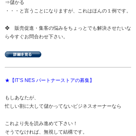
⇒儲かる
・・・と言うことになりますが、これはほんの１例です。
❖ 販売促進・集客の悩みをちょっとでも解決させたいな
ら今すぐお問合わせ下さい。
★【IT’S NES パートナーストアの募集】
もしあなたが、
忙しい割に大して儲かってないビジネスオーナーなら
これより先を読み進めて下さい！
そうでなければ、無視して結構です。