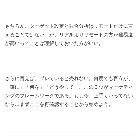
もちろん、ターゲット設定と競合分析はリモートだけに言
えることではない。が、リアルよりリモートの方が難易度
が高いってことは理解しておいた方がいい。
さらに言えば、ブレていると売れない。何度でも言うが、
「誰に」「何を」「どうやって」、この３つがマーケティ
ングのフレームワークである。もし今、上手くいってない
なら…まずここを再確認することから始めよう。