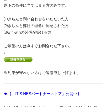
以下の条件に当てはまる方のみです。
⑴きちんと問い合わせをいただいた方
⑵きちんと弊社の理念に同意された方
⑶win-winの関係が築ける方
ご希望の方は今すぐお問合わせ下さい。
↓
※約束が守れない方はご遠慮申し上げます。
★【「IT’S NESパートナーストア」公開中】