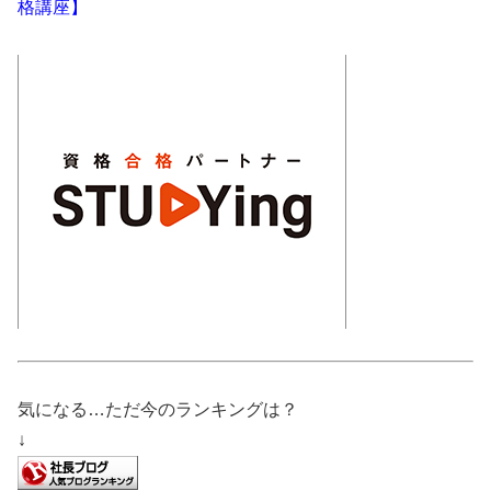
格講座】
気になる…ただ今のランキングは？
↓