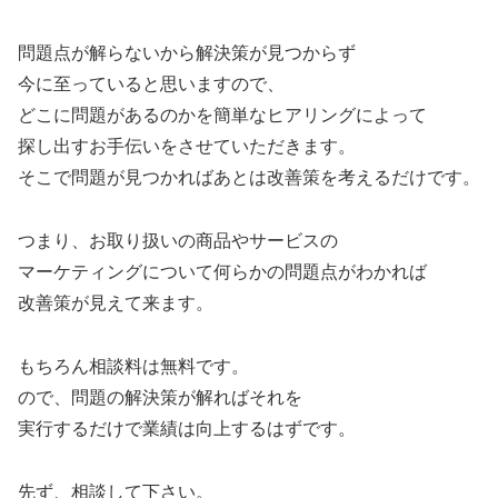
問題点が解らないから解決策が見つからず
今に至っていると思いますので、
どこに問題があるのかを簡単なヒアリングによって
探し出すお手伝いをさせていただきます。
そこで問題が見つかればあとは改善策を考えるだけです。
つまり、お取り扱いの商品やサービスの
マーケティングについて何らかの問題点がわかれば
改善策が見えて来ます。
もちろん相談料は無料です。
ので、問題の解決策が解ればそれを
実行するだけで業績は向上するはずです。
先ず、相談して下さい。