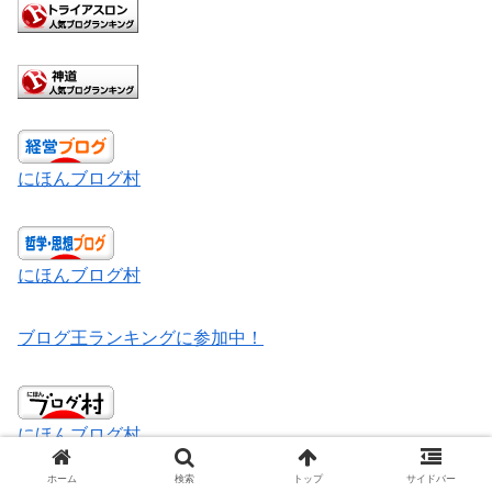
にほんブログ村
にほんブログ村
ブログ王ランキングに参加中！
にほんブログ村
ホーム
検索
トップ
サイドバー