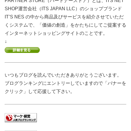
PARTNER STORE（パートナーストア）とは、ITS NET
SHOP運営会社（ITS JAPAN LLC）のショップブランド
IT’S NES の中から商品及びサービスを紹介させていただ
くシステムで、「価値の創造」をかたちにしてご提案する
インターネットショッピングサイトのことです。
↓
いつもブログを読んでいただきありがとうございます。
ブログランキングにエントリーしていますので「バナーを
クリック」して応援して下さい。