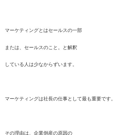
マーケティングとはセールスの一部
または、セールスのこと。と解釈
している人は少なからずいます。
マーケティングは社長の仕事として最も重要です。
その理由は、企業倒産の原因の