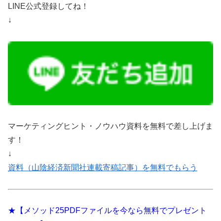
LINE公式登録してね！
↓
マーケティングヒント・ノウハウ資料を無料で差し上げま
す！
↓
資料（山陰経済新聞社連載寄稿記事）を無料でもらう
★【メソッド25PDFファイルを今なら無料でプレゼント