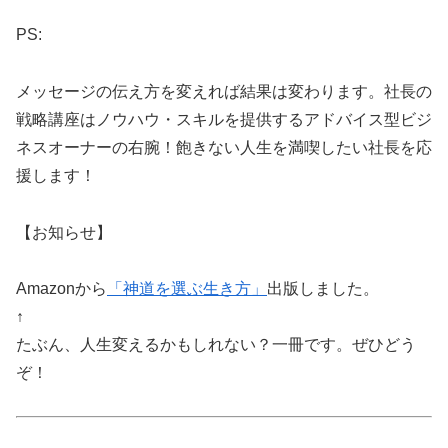
PS:
メッセージの伝え方を変えれば結果は変わります。社長の
戦略講座はノウハウ・スキルを提供するアドバイス型ビジ
ネスオーナーの右腕！飽きない人生を満喫したい社長を応
援します！
【お知らせ】
Amazonから
「神道を選ぶ生き方」
出版しました。
↑
たぶん、人生変えるかもしれない？一冊です。ぜひどう
ぞ！