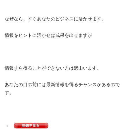
なぜなら、すぐあなたのビジネスに活かせます。
情報をヒントに活かせば成果を出せますが
情報すら得ることができない方は沢山います。
あなたの目の前には最新情報を得るチャンスがあるので
す。
→