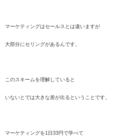
マーケティングはセールスとは違いますが
大部分にセリングがあるんです。
このスキームを理解していると
いないとでは大きな差が出るということです。
マーケティングを1日33円で学べて