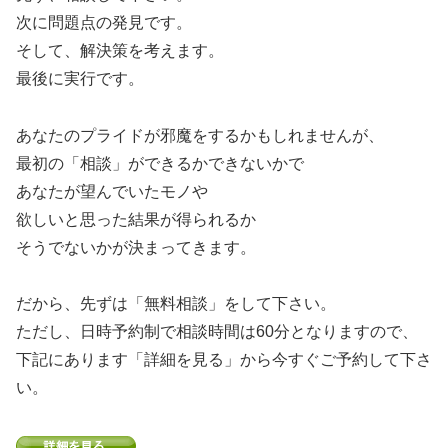
次に問題点の発見です。
そして、解決策を考えます。
最後に実行です。
あなたのプライドが邪魔をするかもしれませんが、
最初の「相談」ができるかできないかで
あなたが望んでいたモノや
欲しいと思った結果が得られるか
そうでないかが決まってきます。
だから、先ずは「無料相談」をして下さい。
ただし、日時予約制で相談時間は60分となりますので、
下記にあります「詳細を見る」から今すぐご予約して下さ
い。