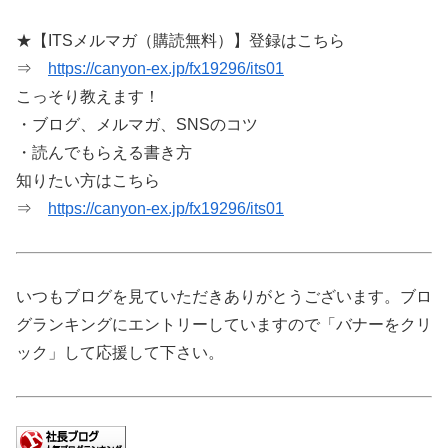
★【ITSメルマガ（購読無料）】登録はこちら
⇒
https://canyon-ex.jp/fx19296/its01
こっそり教えます！
・ブログ、メルマガ、SNSのコツ
・読んでもらえる書き方
知りたい方はこちら
⇒
https://canyon-ex.jp/fx19296/its01
いつもブログを見ていただきありがとうございます。ブロ
グランキングにエントリーしていますので「バナーをクリ
ック」して応援して下さい。