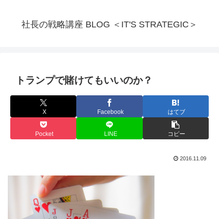
社長の戦略講座 BLOG ＜IT'S STRATEGIC＞
トランプで賭けてもいいのか？
X
Facebook
はてブ
Pocket
LINE
コピー
2016.11.09