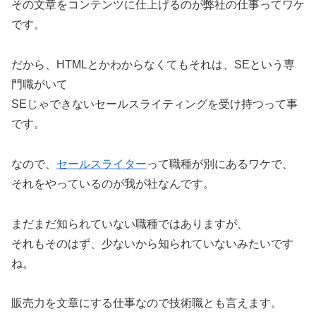
その文章をコンテンツに仕上げるのが弊社の仕事ってワケ
です。
だから、HTMLとかわからなくてもそれは、SEという専
門職がいて
SEじゃできないセールスライティングを受け持つって事
です。
なので、
セールスライター
って職種が別にあるワケで、
それをやっているのが我が社なんです。
まだまだ知られていない職種ではありますが、
それもそのはず、少ないから知られていないみたいです
ね。
販売力を文章にする仕事なので技術職とも言えます。