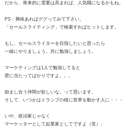
だから、将来的に需要は高まれば、人気職になるかもね。
PS：興味あればググってみて下さい。
「セールスライティング」で検索すればヒットします。
もし、セールスライターを目指したいと思ったら
一緒にやりましょう。共に勉強しましょう。
マーケティングは1人で勉強してると
壁に当たってばかりですよ。。。
励まし合う仲間が欲しいな。って思います。
そして、いつかはトランプの様に世界を動かす人に・・・
いや、政治家じゃなく
マーケッターとして起業家としてですよ（笑）。