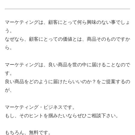
マーケティングは、顧客にとって何ら興味のない事でしょ
う。
なぜなら、顧客にとっての価値とは、商品そのものですか
ら。
マーケティングは、良い商品を世の中に届けることなので
す。
良い商品をどのように届けたらいいのか？をご提案するの
が、
マーケティング・ビジネスです。
もし、そのヒントを掴みたいならぜひご相談下さい。
もちろん、無料です。