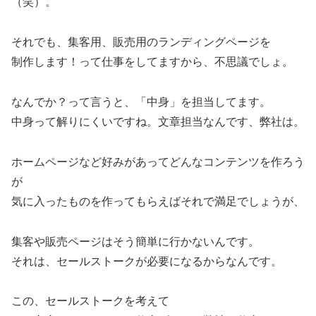
（笑）。
それでも、集客用、販売用のランディングページを
制作します！って仕事をしてますから、不思議でしょ。
なんでか？って言うと、「中身」を担当してます。
中身って解りにくいですね。文章担当なんです、弊社は。
ホームページなど好みがあってどんなコンテンツを作ろう
が
気に入ったものを作ってもらえばそれで満足でしょうが、
集客や販売ページはそう簡単に行かないんです。
それは、セールストークが必要になるからなんです。
この、セールストークを考えて