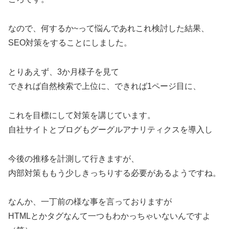
なので、何するか~って悩んであれこれ検討した結果、
SEO対策をすることにしました。
とりあえず、3か月様子を見て
できれば自然検索で上位に、できれば1ページ目に、
これを目標にして対策を講じています。
自社サイトとブログもグーグルアナリティクスを導入し
今後の推移を計測して行きますが、
内部対策ももう少しきっちりする必要があるようですね。
なんか、一丁前の様な事を言っておりますが
HTMLとかタグなんて一つもわかっちゃいないんですよ