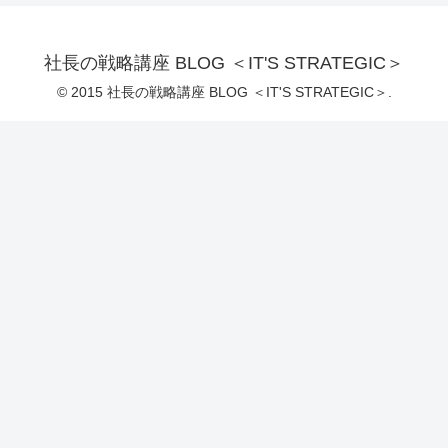
社長の戦略講座 BLOG ＜IT'S STRATEGIC＞
© 2015 社長の戦略講座 BLOG ＜IT'S STRATEGIC＞.