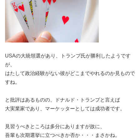
USAの大統領選があり、トランプ氏が勝利したようです
が、
はたして政治経験がない彼がどこまでやれるのか見もので
すね。
と批評はあるものの、ドナルド・トランプと言えば
大実業家であり、マーケッターとしては成功者です。
見習うべきところは多分にありますが故に、
吾輩も次期選挙に立つべきか否か・・・まさかね。