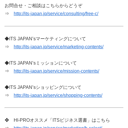
お問合せ・ご相談はこちらからどうぞ
⇒
http://its-japan.jp/service/consulting/free-c/
◆ITS JAPAN’sマーケティングについて
⇒
http://its-japan.jp/service/marketing-contents/
◆ITS JAPAN’sミッションについて
⇒
http://its-japan.jp/service/mission-contents/
◆ITS JAPAN’sショッピングについて
⇒
http://its-japan.jp/service/shopping-contents/
❖ HI-PROオススメ「ITSビジネス選書」はこちら