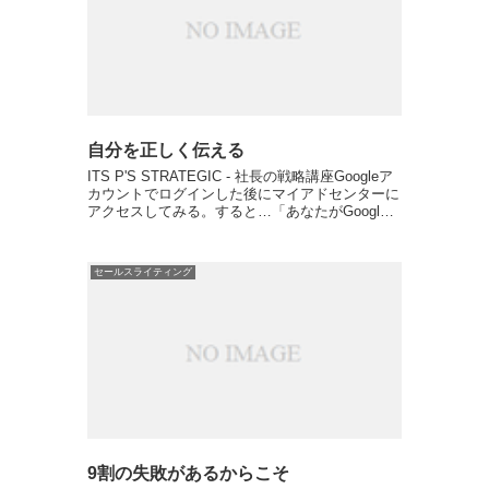
自分を正しく伝える
ITS P'S STRATEGIC - 社長の戦略講座Googleア
カウントでログインした後にマイアドセンターに
アクセスしてみる。すると…「あなたがGoogle
からどんな人だと思われているか？」を知ること
ができる。正確に言うとこのページは、...
セールスライティング
9割の失敗があるからこそ