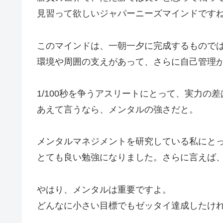
見習って欲しいジャパーニーズマインドです
このマインドは、一朝一夕に完成するもので
環境や周囲の支えがあって、さらに自己管理
1/100秒を争うアスリートにとって、実力の
あえて言うなら、メンタルの強さだと。
メンタルマネジメントを研究している私にと
とても良い勉強になりました。さらに言えば
やはり、メンタルは重要ですよ。
どんなに小さい目標でもゼッタイ達成したけ