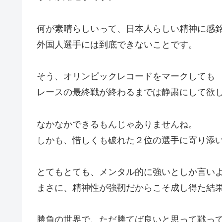
何が素晴らしいって、日本人らしい精神に感
外国人選手には到底できないことです。
そう、オリンピックレコードをマークしても
レースの最終戦が終わるまでは静粛にして欲
なかなかできるもんじゃありませんね。
しかも、惜しくも破れた２位の選手に寄り添
とてもとても、メンタル的に強いとしか言い
まさに、精神性が強靭だからこそ成し得た結
勝負の世界で、ただ勝てば良いと思って戦っ