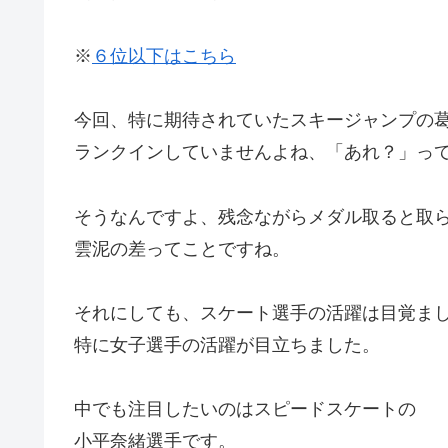
※
６位以下はこちら
今回、特に期待されていたスキージャンプの
ランクインしていませんよね、「あれ？」っ
そうなんですよ、残念ながらメダル取ると取
雲泥の差ってことですね。
それにしても、スケート選手の活躍は目覚ま
特に女子選手の活躍が目立ちました。
中でも注目したいのはスピードスケートの
小平奈緒選手です。