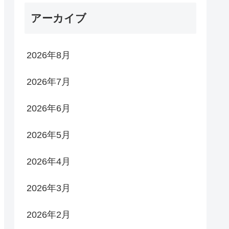
アーカイブ
2026年8月
2026年7月
2026年6月
2026年5月
2026年4月
2026年3月
2026年2月