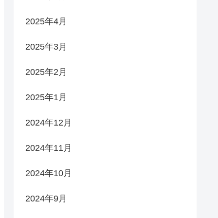
2025年4月
2025年3月
2025年2月
2025年1月
2024年12月
2024年11月
2024年10月
2024年9月