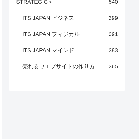
STRATEGIC＞
540
ITS JAPAN ビジネス
399
ITS JAPAN フィジカル
391
ITS JAPAN マインド
383
売れるウエブサイトの作り方
365