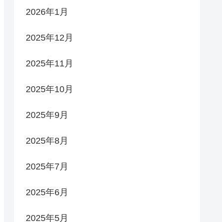
2026年1月
2025年12月
2025年11月
2025年10月
2025年9月
2025年8月
2025年7月
2025年6月
2025年5月