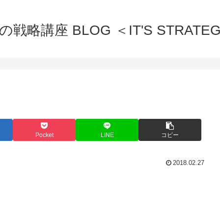
の戦略講座 BLOG ＜IT'S STRATEG
Pocket
LINE
コピー
2018.02.27