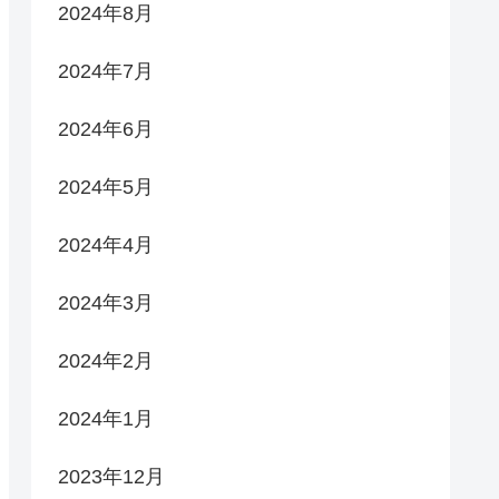
2024年8月
2024年7月
2024年6月
2024年5月
2024年4月
2024年3月
2024年2月
2024年1月
2023年12月