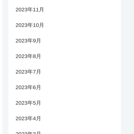
2023年11月
2023年10月
2023年9月
2023年8月
2023年7月
2023年6月
2023年5月
2023年4月