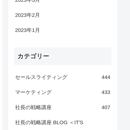
2023年3月
2023年2月
2023年1月
カテゴリー
セールスライティング
444
マーケティング
433
社長の戦略講座
407
社長の戦略講座 BLOG ＜IT'S