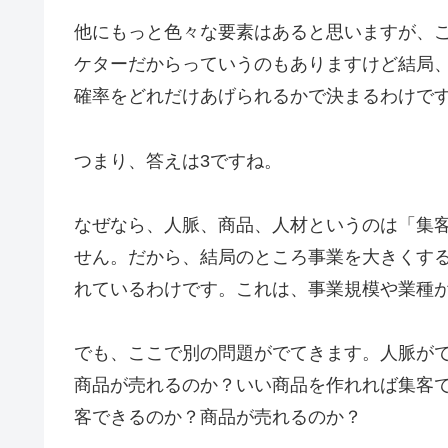
他にもっと色々な要素はあると思いますが、
ケターだからっていうのもありますけど結局
確率をどれだけあげられるかで決まるわけで
つまり、答えは3ですね。
なぜなら、人脈、商品、人材というのは「集
せん。だから、結局のところ事業を大きくす
れているわけです。これは、事業規模や業種
でも、ここで別の問題がでてきます。人脈が
商品が売れるのか？いい商品を作れれば集客
客できるのか？商品が売れるのか？