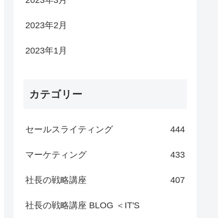
2023年3月
2023年2月
2023年1月
カテゴリー
セールスライティング
444
マーケティング
433
社長の戦略講座
407
社長の戦略講座 BLOG ＜IT'S