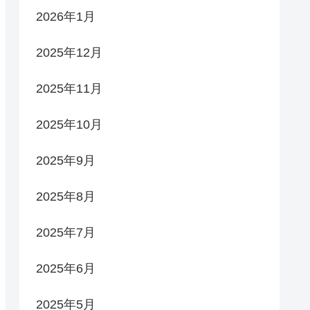
2026年1月
2025年12月
2025年11月
2025年10月
2025年9月
2025年8月
2025年7月
2025年6月
2025年5月