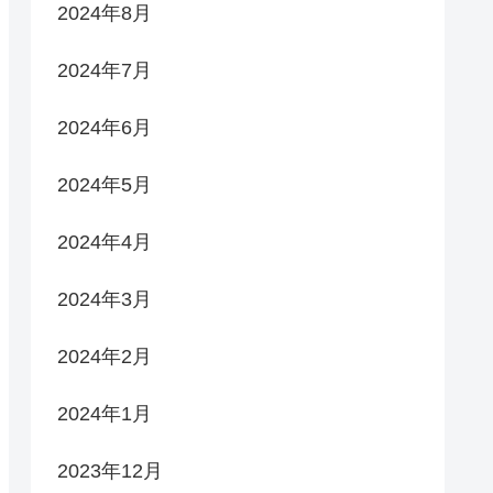
2024年8月
2024年7月
2024年6月
2024年5月
2024年4月
2024年3月
2024年2月
2024年1月
2023年12月