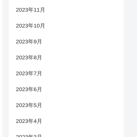
2023年11月
2023年10月
2023年9月
2023年8月
2023年7月
2023年6月
2023年5月
2023年4月