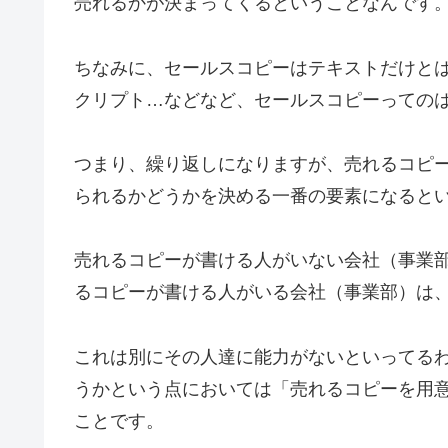
売れるかが決まってくるということなんです
ちなみに、セールスコピーはテキストだけと
クリプト…などなど、セールスコピーっての
つまり、繰り返しになりますが、売れるコピ
られるかどうかを決める一番の要素になると
売れるコピーが書ける人がいない会社（事業
るコピーが書ける人がいる会社（事業部）は
これは別にその人達に能力がないといってる
うかという点においては「売れるコピーを用
ことです。