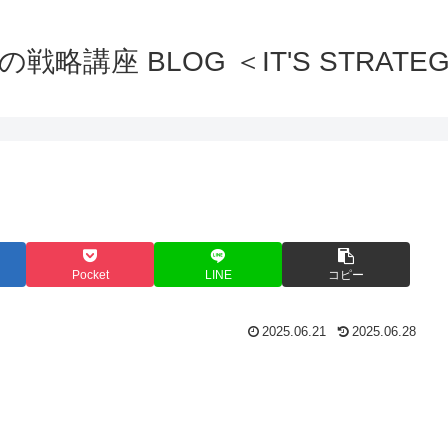
の戦略講座 BLOG ＜IT'S STRATEG
Pocket
LINE
コピー
2025.06.21
2025.06.28