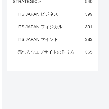
STRATEGIC＞
540
ITS JAPAN ビジネス
399
ITS JAPAN フィジカル
391
ITS JAPAN マインド
383
売れるウエブサイトの作り方
365