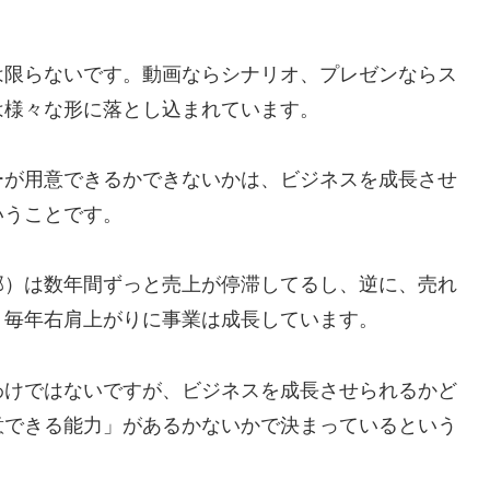
。
は限らないです。動画ならシナリオ、プレゼンならス
は様々な形に落とし込まれています。
ーが用意できるかできないかは、ビジネスを成長させ
いうことです。
部）は数年間ずっと売上が停滞してるし、逆に、売れ
、毎年右肩上がりに事業は成長しています。
わけではないですが、ビジネスを成長させられるかど
意できる能力」があるかないかで決まっているという