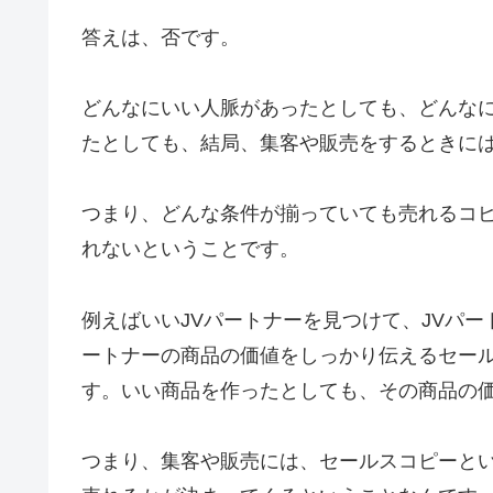
答えは、否です。
どんなにいい人脈があったとしても、どんな
たとしても、結局、集客や販売をするときに
つまり、どんな条件が揃っていても売れるコ
れないということです。
例えばいいJVパートナーを見つけて、JVパ
ートナーの商品の価値をしっかり伝えるセー
す。いい商品を作ったとしても、その商品の
つまり、集客や販売には、セールスコピーと