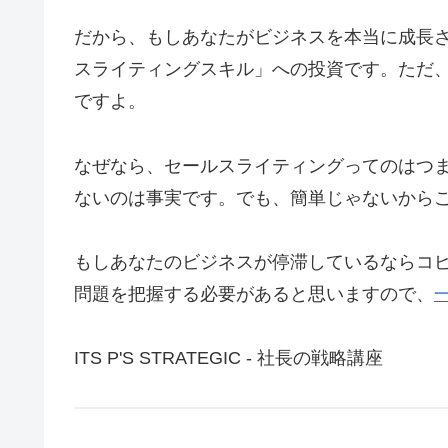
だから、もしあなたがビジネスを本当に成長
スライティングスキル」への投資です。ただ
ですよ。
なぜなら、セールスライティングってのはつ
ないのは事実です。でも、簡単じゃないから
もしあなたのビジネスが停滞しているならコ
問題を把握する必要があると思いますので、
ITS P'S STRATEGIC - 社長の戦略講座