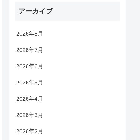
アーカイブ
2026年8月
2026年7月
2026年6月
2026年5月
2026年4月
2026年3月
2026年2月