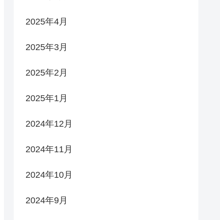
2025年4月
2025年3月
2025年2月
2025年1月
2024年12月
2024年11月
2024年10月
2024年9月