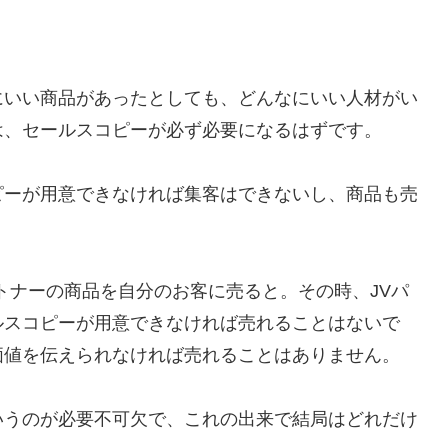
にいい商品があったとしても、どんなにいい人材がい
は、セールスコピーが必ず必要になるはずです。
ピーが用意できなければ集客はできないし、商品も売
ートナーの商品を自分のお客に売ると。その時、JVパ
ルスコピーが用意できなければ売れることはないで
価値を伝えられなければ売れることはありません。
いうのが必要不可欠で、これの出来で結局はどれだけ