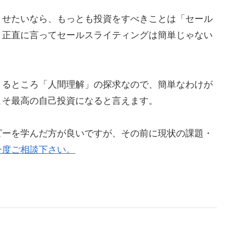
させたいなら、もっとも投資をすべきことは「セール
、正直に言ってセールスライティングは簡単じゃない
まるところ「人間理解」の探求なので、簡単なわけが
こそ最高の自己投資になると言えます。
ピーを学んだ方が良いですが、その前に現状の課題・
一度ご相談下さい。