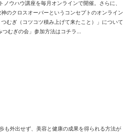
ントノウハウ講座を毎月オンラインで開催。さらに、
敬神のクロスオーバーというコンセプトのオンライン
＋つむぎ（コツコツ積み上げて来たこと）」について
つむぎの会」参加方法はコチラ...
、1歩も外出せず、美容と健康の成果を得られる方法が