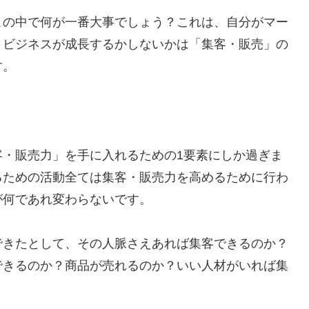
この中で何が一番大事でしょう？これは、自分がマー
、ビジネスが成長するかしないかは「集客・販売」の
す。
客・販売力」を手に入れるための1要素にしか過ぎま
るための活動全ては集客・販売力を高めるために行わ
が何であれ変わらないです。
できたとして、その人脈さえあれば集客できるのか？
できるのか？商品が売れるのか？いい人材がいれば集