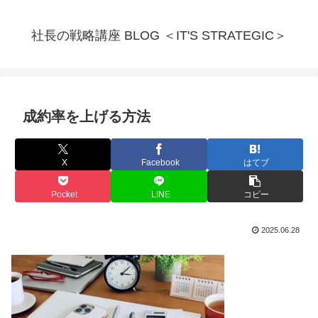
社長の戦略講座 BLOG ＜IT'S STRATEGIC＞
成約率を上げる方法
X
Facebook
はてブ
Pocket
LINE
コピー
2025.06.28