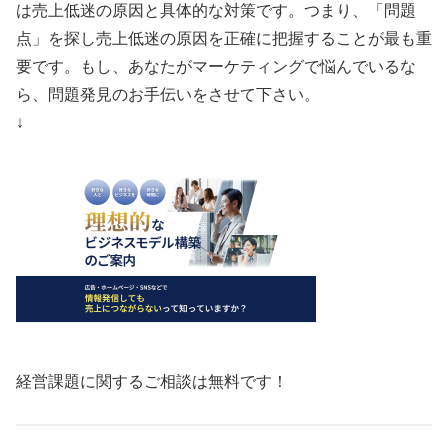
は売上低迷の原因と具体的な対策です。つまり、「問題
点」を探し売上低迷の原因を正確に把握することが最も重
要です。もし、あなたがマーケティングで悩んでいるな
ら、問題発見のお手伝いをさせて下さい。
↓
経営課題に関するご相談は無料です！