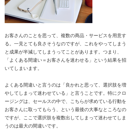
お客さんのことを思って、複数の商品・サービスを用意す
る。一見とても良さそうなのですが、これをやってしまう
と成果が半減してしまうってことがあります。つまり、
「よくある間違い＝お客さんを迷わせる」という結果を招
いてしまいます。
よくある間違いと言うのは「良かれと思って、選択肢を増
やしてしまって迷わせている」と言うことです。特にクロ
ージングは、セールスの中で、こちらが求めている行動を
お客さんに取ってもらう、という最後の大事なところなの
ですが、ここで選択肢を複数出してしまって迷わせてしま
うのは最大の間違いです。