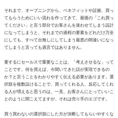
それまで、オープニングから、ベネフィットや証拠、買っ
てもらうためにいい流れを作ってきて、最後の「これ買っ
てください」と言う部分でお客さんを迷わせてしまう設計
になってしまうと、それまでの過程の要素をどれだけ万全
にしても、すべて台無しにしてしまう最悪の間違いになっ
てしまうと言っても過言ではありません。
要するにセールスで重要なことは、「考えさせるな」って
ことです。何を買えば、今聞いてきた話が実現できるの
か？と言うことをわかりやすく伝える必要があります。選
択肢を複数設けることで、買ってくれる人、反応してくれ
る人が増えると思うのは、一見、お客さんにとっていいこ
とのように聞こえてますが、それは売り手のエゴです。
買う買わないの選択肢にした方が決断してもらいやすくな