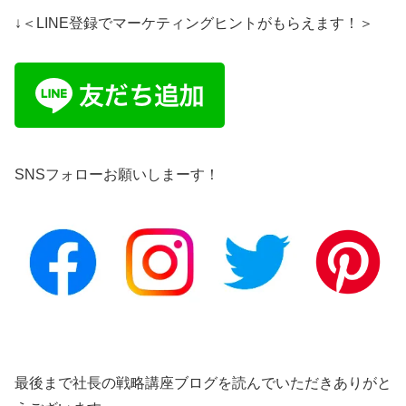
↓＜LINE登録でマーケティングヒントがもらえます！＞
SNSフォローお願いしまーす！
最後まで社長の戦略講座ブログを読んでいただきありがと