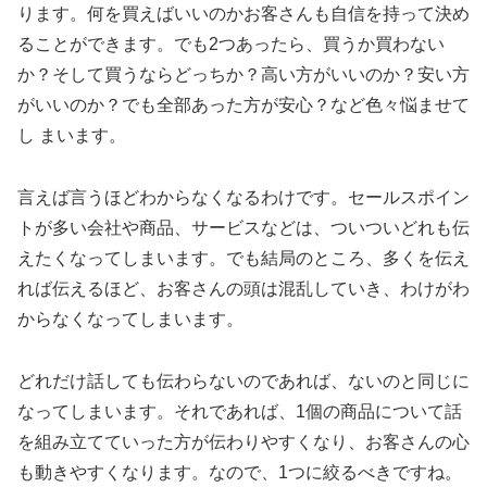
ります。何を買えばいいのかお客さんも自信を持って決め
ることができます。でも2つあったら、買うか買わない
か？そして買うならどっちか？高い方がいいのか？安い方
がいいのか？でも全部あった方が安心？など色々悩ませて
し まいます。
言えば言うほどわからなくなるわけです。セールスポイン
トが多い会社や商品、サービスなどは、ついついどれも伝
えたくなってしまいます。でも結局のところ、多くを伝え
れば伝えるほど、お客さんの頭は混乱していき、わけがわ
からなくなってしまいます。
どれだけ話しても伝わらないのであれば、ないのと同じに
なってしまいます。それであれば、1個の商品について話
を組み立てていった方が伝わりやすくなり、お客さんの心
も動きやすくなります。なので、1つに絞るべきですね。