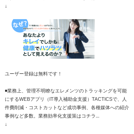
↓
ユーザー登録は無料です！
◾️業務上、管理不明瞭なエレメンツのトラッキングを可能
にするWEBアプリ（IT導入補助金支援）TACTICSで、人
件費削減・コストカットなど成功事例、各種媒体への紹介
事例など多数。業務効率化支援策はコチラ...
↓