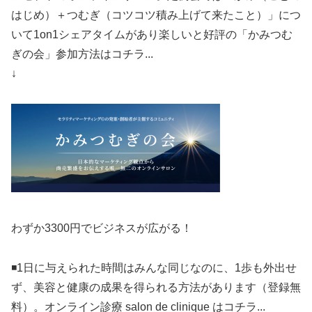
はじめ）＋つむぎ（コツコツ積み上げて来たこと）」につ
いて1on1シェアタイムがあり楽しいと好評の「かみつむ
ぎの会」参加方法はコチラ...
↓
わずか3300円でビジネスが広がる！
◾️1日に与えられた時間はみんな同じなのに、1歩も外出せ
ず、美容と健康の成果を得られる方法があります（登録無
料）。オンライン診療 salon de clinique はコチラ...