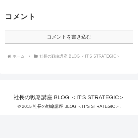
コメント
コメントを書き込む
ホーム
社長の戦略講座 BLOG ＜IT'S STRATEGIC＞
社長の戦略講座 BLOG ＜IT'S STRATEGIC＞
© 2015 社長の戦略講座 BLOG ＜IT'S STRATEGIC＞.