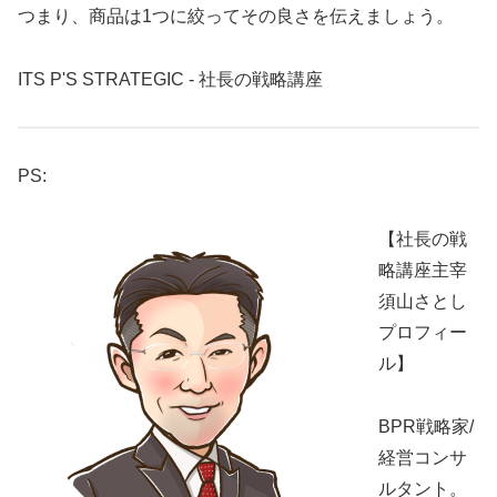
つまり、商品は1つに絞ってその良さを伝えましょう。
ITS P'S STRATEGIC - 社長の戦略講座
PS:
【社長の戦
略講座主宰
須山さとし
プロフィー
ル】
BPR戦略家/
経営コンサ
ルタント。