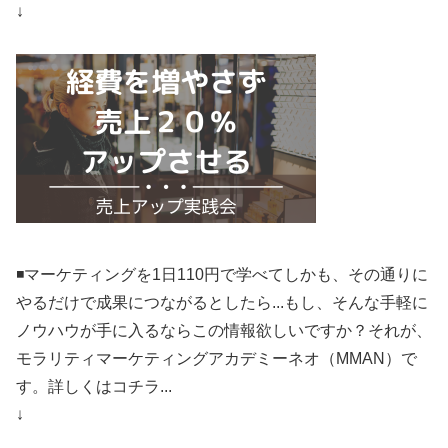
↓
◾️マーケティングを1日110円で学べてしかも、その通りに
やるだけで成果につながるとしたら...もし、そんな手軽に
ノウハウが手に入るならこの情報欲しいですか？それが、
モラリティマーケティングアカデミーネオ（MMAN）で
す。詳しくはコチラ...
↓