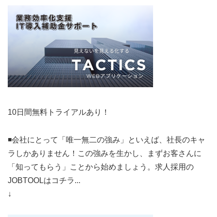
10日間無料トライアルあり！
◾️会社にとって「唯一無二の強み」といえば、社長のキャ
ラしかありません！この強みを生かし、まずお客さんに
「知ってもらう」ことから始めましょう。求人採用の
JOBTOOLはコチラ...
↓