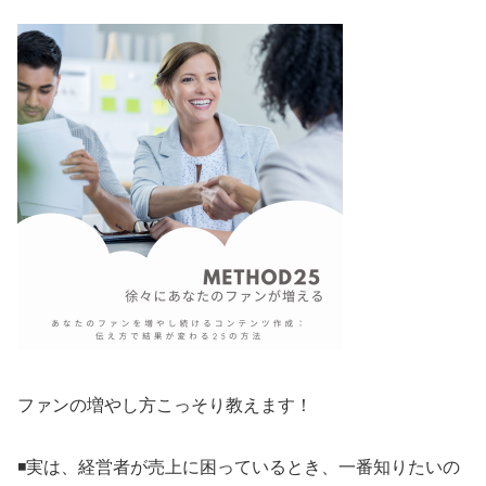
ファンの増やし方こっそり教えます！
◾️実は、経営者が売上に困っているとき、一番知りたいの