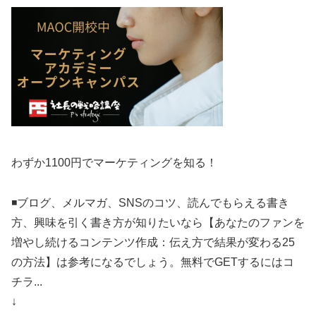
わずか1100円でマーケティングを知る！
◾️ブログ、メルマガ、SNSのコツ、読んでもらえる書き
方、興味を引く書き方が知りたいなら【あなたのファンを
増やし続けるコンテンツ作成：伝え方で結果が変わる25
の方法】は参考になるでしょう。無料でGETするにはコ
チラ...
↓